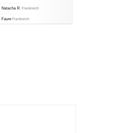
Natacha R.
Frankreich
Faure
Frankreich