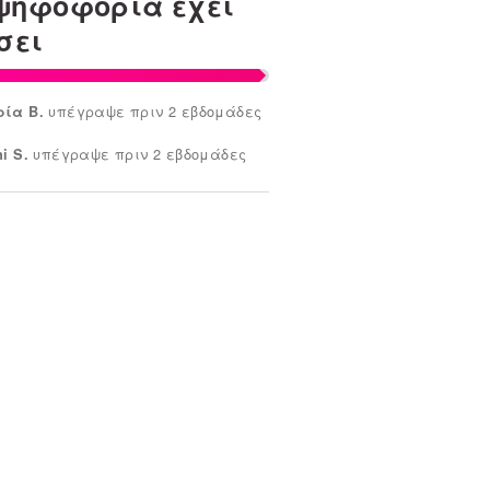
ψηφοφορια εχει
σει
υπέγραψε πριν 2 εβδομάδες
ία Β.
υπέγραψε πριν 2 εβδομάδες
i S.
υπέγραψε πριν 2
νυσία Μ.
ομάδες
υπέγραψε πριν 2 εβδομάδες
μητρα
υπέγραψε πριν 2
αγιωτης Α.
ομάδες
υπέγραψε πριν 3
ξάνδρα Δ.
ομάδες
υπέγραψε πριν 3
σταντίνα Δ.
ομάδες
υπέγραψε πριν 3
 .
ομάδες
υπέγραψε πριν 3
ήρης Μ.
ομάδες