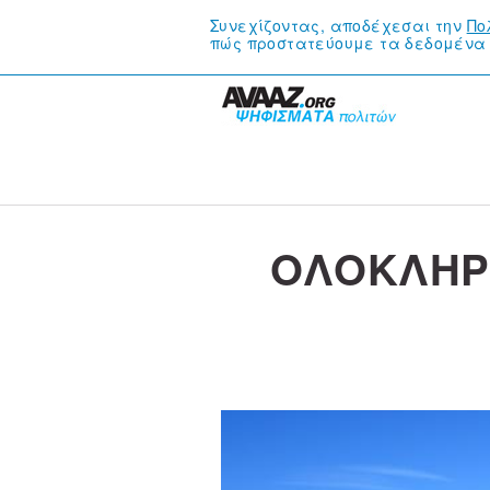
Συνεχίζοντας, αποδέχεσαι την
Πο
πώς προστατεύουμε τα δεδομένα 
ΟΛΟΚΛΗΡΩ