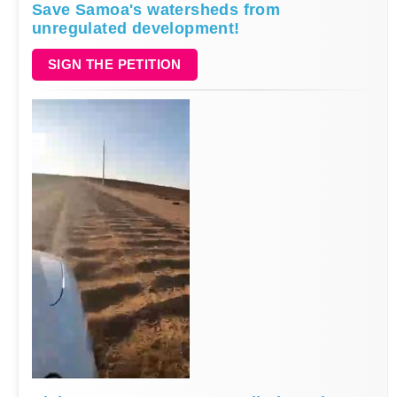
Save Samoa's watersheds from
unregulated development!
SIGN THE PETITION