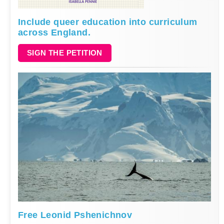
Include queer education into curriculum
across England.
SIGN THE PETITION
Free Leonid Pshenichnov