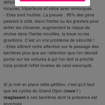
difficiles et impossibles pour les tandems,
tricycles, triporteurs et vélos avec remorques.
- Elles sont inutiles. La preuve : 95% des gens
passent à côté, dans l'herbe ou les graviers pour
éviter les chicanes, augmentant le risque de
chutes dans l'herbe mouillée, la boue ou les
gravillons. C'est un vrai problème de sécurité !
- Elles attirent notre attention sur le passage des
barrières plus que sur l'attention que l'on devrait
porter sur les voitures à qui l'on doit la priorité.
Cela produit l'effet inverse de celui escompté.
Si je met en place cette pétition, c'est qu'il faut
que les cycles du Grand Dijon (
)
vous
!
à ces barrières dont la présence est
réagissent
anormale.