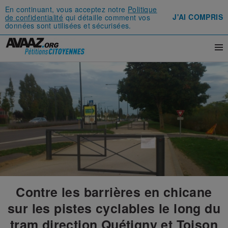
En continuant, vous acceptez notre
Politique
J'AI COMPRIS
de confidentialité
qui détaille comment vos
données sont utilisées et sécurisées.
Contre les barrières en chicane
sur les pistes cyclables le long du
tram direction Quétigny et Toison