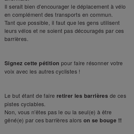
Il serait bien d'encourager le déplacement à vélo
en complément des transports en commun.
Tant que possible, il faut que les gens utilisent
leurs vélos et ne soient pas découragés par ces
barrières.
pour faire résonner votre
Signez cette pétition
voix avec les autres cyclistes !
Le but étant de faire
de ces
retirer les barrières
pistes cyclables.
Non, vous n'êtes pas le ou la seul(e) à être
gêné(e) par ces barrières alors
on se bouge !!