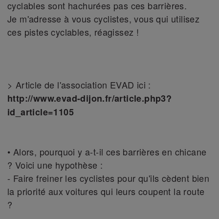
cyclables sont hachurées pas ces barrières.
Je m'adresse à vous cyclistes, vous qui utilisez
ces pistes cyclables, réagissez !
> Article de l'association EVAD ici :
http://www.evad-dijon.fr/article.php3?
id_article=1105
• Alors, pourquoi y a-t-il ces barrières en chicane
? Voici une hypothèse :
- Faire freiner les cyclistes pour qu'ils cèdent bien
la priorité aux voitures qui leurs coupent la route
?