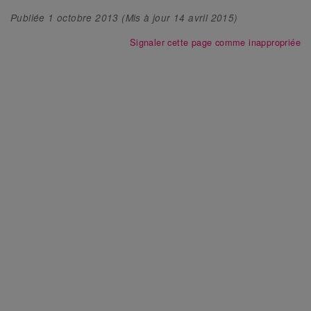
Publiée
1 octobre 2013
(Mis à jour
14 avril 2015
)
Signaler cette page comme inappropriée