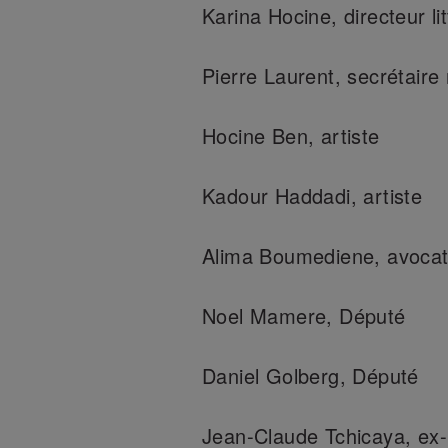
Karina Hocine, directeur lit
Pierre Laurent, secrétaire
Hocine Ben, artiste
Kadour Haddadi, artiste
Alima Boumediene, avoca
Noel Mamere, Député
Daniel Golberg, Député
Jean-Claude Tchicaya, ex-