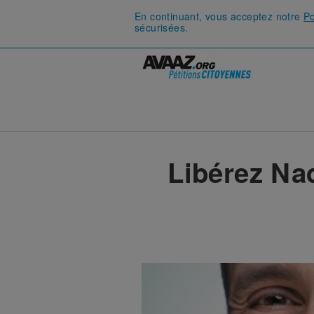
En continuant, vous acceptez notre
Po
sécurisées.
Libérez Na