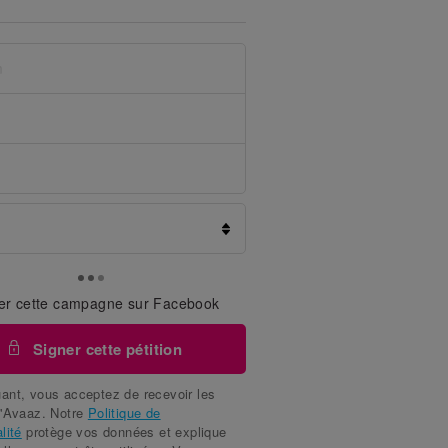
er cette campagne sur Facebook
Signer cette pétition
ant, vous acceptez de recevoir les
d'Avaaz. Notre
Politique de
lité
protège vos données et explique