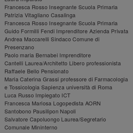
Francesca Rosso Insegnante Scuola Primaria
Patrizia Vitagliano Casalinga
Francesca Rosso Insegnante Scuola Primaria
Guido Formilli Fendi Imprenditore Azienda Privata
Andrea Maccarelli Sindaco Comune di
Presenzano
Paolo maria Bernabei Imprenditore
Cantelli Laurea/Architetto Libero professionista
Raffaele Bello Pensionato
Maria Caterina Grassi professore di Farmacologia
e Tossicologia Sapienza università di Roma
Luca Russo Impiegato ICT
Francesca Mariosa Logopedista AORN
Santobono Pausilipon Napoli
Salvatore Capoluongo Laurea/Segretario
Comunale Mininterno