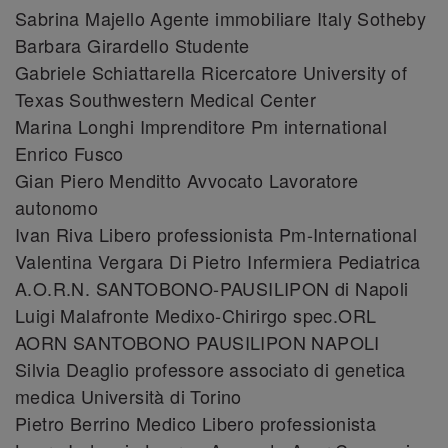
Sabrina Majello Agente immobiliare Italy Sotheby
Barbara Girardello Studente
Gabriele Schiattarella Ricercatore University of
Texas Southwestern Medical Center
Marina Longhi Imprenditore Pm international
Enrico Fusco
Gian Piero Menditto Avvocato Lavoratore
autonomo
Ivan Riva Libero professionista Pm-International
Valentina Vergara Di Pietro Infermiera Pediatrica
A.O.R.N. SANTOBONO-PAUSILIPON di Napoli
Luigi Malafronte Medixo-Chirirgo spec.ORL
AORN SANTOBONO PAUSILIPON NAPOLI
Silvia Deaglio professore associato di genetica
medica Università di Torino
Pietro Berrino Medico Libero professionista