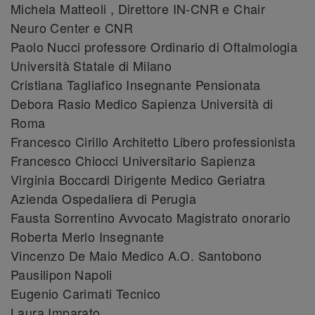
Michela Matteoli , Direttore IN-CNR e Chair
Neuro Center e CNR
Paolo Nucci professore Ordinario di Oftalmologia
Università Statale di Milano
Cristiana Tagliafico Insegnante Pensionata
Debora Rasio Medico Sapienza Università di
Roma
Francesco Cirillo Architetto Libero professionista
Francesco Chiocci Universitario Sapienza
Virginia Boccardi Dirigente Medico Geriatra
Azienda Ospedaliera di Perugia
Fausta Sorrentino Avvocato Magistrato onorario
Roberta Merlo Insegnante
Vincenzo De Maio Medico A.O. Santobono
Pausilipon Napoli
Eugenio Carimati Tecnico
Laura Imparato