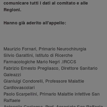
comunicare tutti i dati al comitato e alle
Regioni.
Hanno già aderito all'appello:
Maurizio Fornari, Primario Neurochirurgia
Silvio Garattini, Istituto di Ricerche
Farmacologiche Mario Negri .IRCCS
Fabrizio Ernesto Pregliasco, Direttore Sanitario
Galeazzi
Gianluigi Condorelli, Professore Malattie
Cardiovascolari
Paolo Scarpellini, Primario Malattie infettive San
Raffaele
Antonella Castagna, Prof. Associato San Raffaele