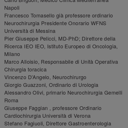
Napoli
Francesco Tomasello già professore ordinario
Neurochirurgia Presidente Onorario WFNS
Università di Messina
Pier Giuseppe Pelicci, MD-PhD; Direttore della
Ricerca IEO IEO, Istituto Europeo di Oncologia,
Milano
Marco Alloisio, Responsabile di Unità Operativa
Chirurgia toracica
Vincenzo D'Angelo, Neurochirurgo
Giorgio Guazzoni, Ordinario di Urologia
Alessandro Olivi, primario Neurochirurgia Gemelli
Roma
Giuseppe Faggian , professore Ordinario
Cardiochirurgia Università di Verona
Stefano Fagiuoli, Direttore Gastroenterologia