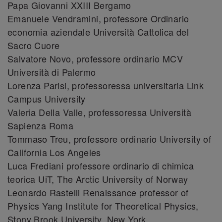
Papa Giovanni XXIII Bergamo
Emanuele Vendramini, professore Ordinario
economia aziendale Università Cattolica del
Sacro Cuore
Salvatore Novo, professore ordinario MCV
Università di Palermo
Lorenza Parisi, professoressa universitaria Link
Campus University
Valeria Della Valle, professoressa Università
Sapienza Roma
Tommaso Treu, professore ordinario University of
California Los Angeles
Luca Frediani professore ordinario di chimica
teorica UiT, The Arctic University of Norway
Leonardo Rastelli Renaissance professor of
Physics Yang Institute for Theoretical Physics,
Stony Brook University, New York