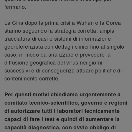
fermarlo.
La Cina dopo la prima crisi a Wuhan e la Corea
stanno seguendo la strategia corretta: ampia
tracciatura di casi e sistemi di informazione
georeferenziata con dettagli clinici fino al singolo
caso, in modo da analizzare e prevedere la
diffusione geografica del virus nei giorni
successivi e di conseguenza attuare politiche di
contenimento corrette.
Per questi motivi chiediamo urgentemente a
comitato tecnico-scientifico, governo e regioni
di autorizzare tutti i laboratori tecnicamente
capaci di fare i test e quindi di aumentare la
capacità diagnostica, con ovvio obbligo di