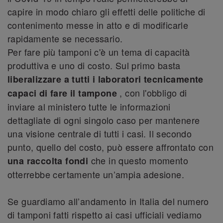
capire in modo chiaro gli effetti delle politiche di
contenimento messe in atto e di modificarle
rapidamente se necessario.
Per fare più tamponi c'è un tema di capacità
produttiva e uno di costo. Sul primo basta
liberalizzare a tutti i laboratori tecnicamente
, con l'obbligo di
capaci di fare il tampone
inviare al ministero tutte le informazioni
dettagliate di ogni singolo caso per mantenere
una visione centrale di tutti i casi. Il secondo
punto, quello del costo, può essere affrontato con
che in questo momento
una raccolta fondi
otterrebbe certamente un’ampia adesione.
Se guardiamo all’andamento in Italia del numero
di tamponi fatti rispetto ai casi ufficiali vediamo