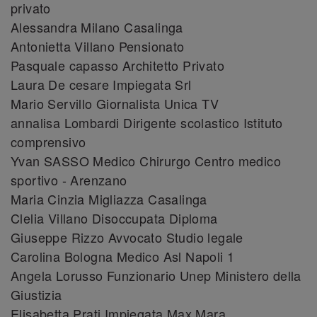
privato
Alessandra Milano Casalinga
Antonietta Villano Pensionato
Pasquale capasso Architetto Privato
Laura De cesare Impiegata Srl
Mario Servillo Giornalista Unica TV
annalisa Lombardi Dirigente scolastico Istituto
comprensivo
Yvan SASSO Medico Chirurgo Centro medico
sportivo - Arenzano
Maria Cinzia Migliazza Casalinga
Clelia Villano Disoccupata Diploma
Giuseppe Rizzo Avvocato Studio legale
Carolina Bologna Medico Asl Napoli 1
Angela Lorusso Funzionario Unep Ministero della
Giustizia
Elisabetta Prati Impiegata Max Mara