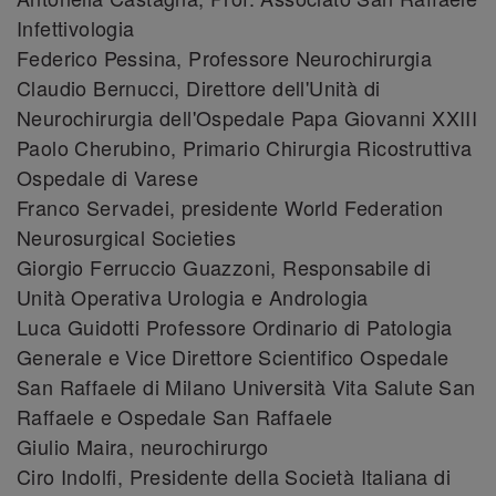
Infettivologia
Federico Pessina, Professore Neurochirurgia
Claudio Bernucci, Direttore dell'Unità di
Neurochirurgia dell'Ospedale Papa Giovanni XXIII
Paolo Cherubino, Primario Chirurgia Ricostruttiva
Ospedale di Varese
Franco Servadei, presidente World Federation
Neurosurgical Societies
Giorgio Ferruccio Guazzoni, Responsabile di
Unità Operativa Urologia e Andrologia
Luca Guidotti Professore Ordinario di Patologia
Generale e Vice Direttore Scientifico Ospedale
San Raffaele di Milano Università Vita Salute San
Raffaele e Ospedale San Raffaele
Giulio Maira, neurochirurgo
Ciro Indolfi, Presidente della Società Italiana di