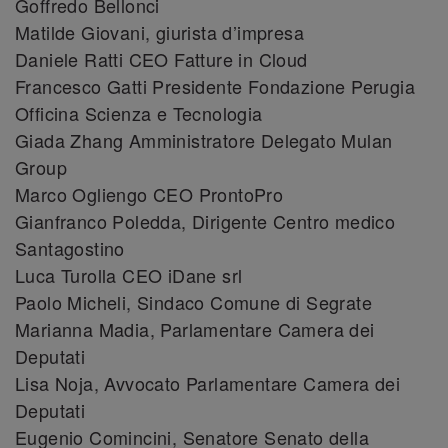
Goffredo Bellonci
Matilde Giovani, giurista d’impresa
Daniele Ratti CEO Fatture in Cloud
Francesco Gatti Presidente Fondazione Perugia
Officina Scienza e Tecnologia
Giada Zhang Amministratore Delegato Mulan
Group
Marco Ogliengo CEO ProntoPro
Gianfranco Poledda, Dirigente Centro medico
Santagostino
Luca Turolla CEO iDane srl
Paolo Micheli, Sindaco Comune di Segrate
Marianna Madia, Parlamentare Camera dei
Deputati
Lisa Noja, Avvocato Parlamentare Camera dei
Deputati
Eugenio Comincini, Senatore Senato della