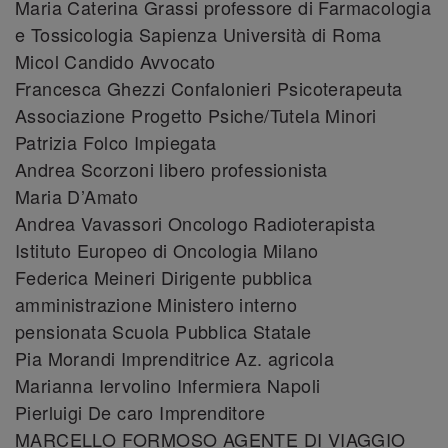
Maria Caterina Grassi professore di Farmacologia
e Tossicologia Sapienza Università di Roma
Micol Candido Avvocato
Francesca Ghezzi Confalonieri Psicoterapeuta
Associazione Progetto Psiche/Tutela Minori
Patrizia Folco Impiegata
Andrea Scorzoni libero professionista
Maria D’Amato
Andrea Vavassori Oncologo Radioterapista
Istituto Europeo di Oncologia Milano
Federica Meineri Dirigente pubblica
amministrazione Ministero interno
pensionata Scuola Pubblica Statale
Pia Morandi Imprenditrice Az. agricola
Marianna Iervolino Infermiera Napoli
Pierluigi De caro Imprenditore
MARCELLO FORMOSO AGENTE DI VIAGGIO