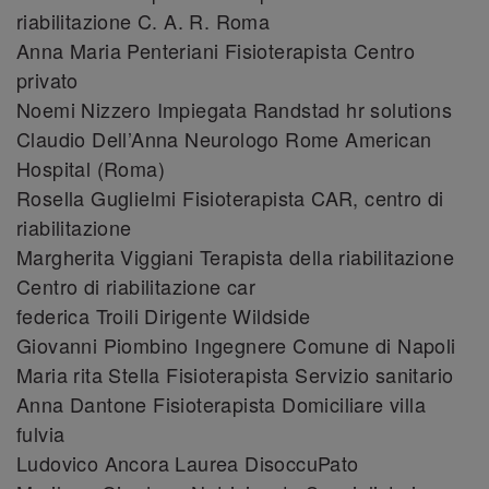
riabilitazione C. A. R. Roma
Anna Maria Penteriani Fisioterapista Centro
privato
Noemi Nizzero Impiegata Randstad hr solutions
Claudio Dell’Anna Neurologo Rome American
Hospital (Roma)
Rosella Guglielmi Fisioterapista CAR, centro di
riabilitazione
Margherita Viggiani Terapista della riabilitazione
Centro di riabilitazione car
federica Troili Dirigente Wildside
Giovanni Piombino Ingegnere Comune di Napoli
Maria rita Stella Fisioterapista Servizio sanitario
Anna Dantone Fisioterapista Domiciliare villa
fulvia
Ludovico Ancora Laurea DisoccuPato