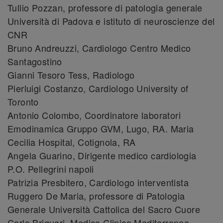
Tullio Pozzan, professore di patologia generale
Università di Padova e istituto di neuroscienze del
CNR
Bruno Andreuzzi, Cardiologo Centro Medico
Santagostino
Gianni Tesoro Tess, Radiologo
Pierluigi Costanzo, Cardiologo University of
Toronto
Antonio Colombo, Coordinatore laboratori
Emodinamica Gruppo GVM, Lugo, RA. Maria
Cecilia Hospital, Cotignola, RA
Angela Guarino, Dirigente medico cardiologia
P.O. Pellegrini napoli
Patrizia Presbitero, Cardiologo interventista
Ruggero De Maria, professore di Patologia
Generale Università Cattolica del Sacro Cuore
Carlo Briguori, Medico Clinica Mediterranea