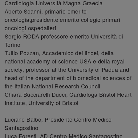
Cardiologia Università Magna Graecia
Aberto Scanni, primario emerito
oncologia,presidente emerito collegio primari
oncologi ospedalieri
Sergio RODA professore emerito Università di
Torino
Tullio Pozzan, Accademico dei lincei, della
national academy of science USA e della royal
society, professor at the University of Padua and
head of the department of biomedical sciences of
the Italian National Research Council
Chiara Bucciarelli Ducci, Cardiologa Bristol Heart
Institute, University of Bristol
Luciano Balbo, Presidente Centro Medico
Santagostino
Luca Foresti, AD Centro Medico Santagostino