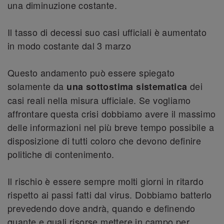
una diminuzione costante.
Il tasso di decessi suo casi ufficiali è aumentato
in modo costante dal 3 marzo
Questo andamento può essere spiegato
solamente da
dei
una sottostima sistematica
casi reali nella misura ufficiale. Se vogliamo
affrontare questa crisi dobbiamo avere il massimo
delle informazioni nel più breve tempo possibile a
disposizione di tutti coloro che devono definire
politiche di contenimento.
Il rischio è essere sempre molti giorni in ritardo
rispetto ai passi fatti dal virus. Dobbiamo batterlo
prevedendo dove andrà, quando e definendo
quante e quali risorse mettere in campo per