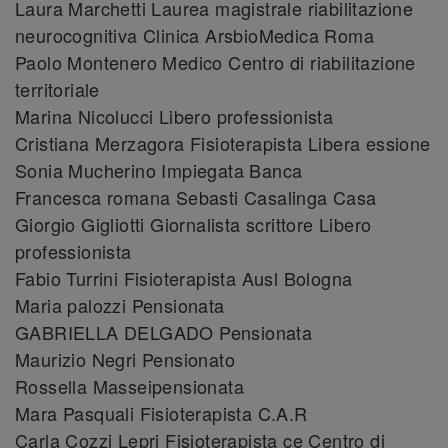
Laura Marchetti Laurea magistrale riabilitazione
neurocognitiva Clinica ArsbioMedica Roma
Paolo Montenero Medico Centro di riabilitazione
territoriale
Marina Nicolucci Libero professionista
Cristiana Merzagora Fisioterapista Libera essione
Sonia Mucherino Impiegata Banca
Francesca romana Sebasti Casalinga Casa
Giorgio Gigliotti Giornalista scrittore Libero
professionista
Fabio Turrini Fisioterapista Ausl Bologna
Maria palozzi Pensionata
GABRIELLA DELGADO Pensionata
Maurizio Negri Pensionato
Rossella Masseipensionata
Mara Pasquali Fisioterapista C.A.R
Carla Cozzi Lepri Fisioterapista ce Centro di