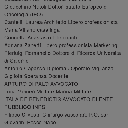
Gioacchino Natoli Dottor Istituto Europeo di
Oncologia (IEO)
Cantelli, Laurea/Architetto Libero professionista
Maria Villano casalinga
Concetta Anastasio Life coach
Adriana Zanetti Libero professionista Marketing
Pierluigi Romanello Dottore di Ricerca Università
di Salerno
Antonio Capasso Diploma / Operaio Vigilanza
Gigliola Speranza Docente
ARTURO DI PALO AVVOCATO
Luca Meineri Militare Marina Militare
ITALA DE BENEDICTIS AVVOCATO DI ENTE
PUBBLICO INPS
Filippo Silvestri Chirurgo vascolare P.O. san
Giovanni Bosco Napoli