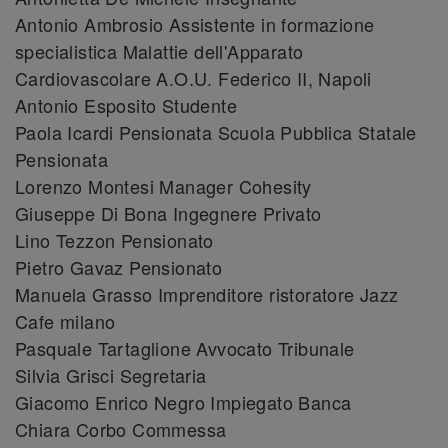
Antonio Ambrosio Assistente in formazione
specialistica Malattie dell'Apparato
Cardiovascolare A.O.U. Federico II, Napoli
Antonio Esposito Studente
Paola Icardi Pensionata Scuola Pubblica Statale
Pensionata
Lorenzo Montesi Manager Cohesity
Giuseppe Di Bona Ingegnere Privato
Lino Tezzon Pensionato
Pietro Gavaz Pensionato
Manuela Grasso Imprenditore ristoratore Jazz
Cafe milano
Pasquale Tartaglione Avvocato Tribunale
Silvia Grisci Segretaria
Giacomo Enrico Negro Impiegato Banca
Chiara Corbo Commessa