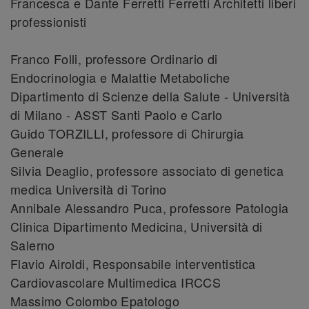
Francesca e Dante Ferretti Ferretti Architetti liberi
professionisti
Franco Folli, professore Ordinario di
Endocrinologia e Malattie Metaboliche
Dipartimento di Scienze della Salute - Università
di Milano - ASST Santi Paolo e Carlo
Guido TORZILLI, professore di Chirurgia
Generale
Silvia Deaglio, professore associato di genetica
medica Università di Torino
Annibale Alessandro Puca, professore Patologia
Clinica Dipartimento Medicina, Università di
Salerno
Flavio Airoldi, Responsabile interventistica
Cardiovascolare Multimedica IRCCS
Massimo Colombo Epatologo