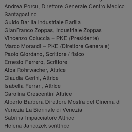
Andrea Porcu, Direttore Generale Centro Medico
Santagostino
Guido Barilla Industriale Barilla
GianFranco Zoppas, Industriale Zoppas
Vincenzo Coluccia – PKE (Presidente)
Marco Morandi – PKE (Direttore Generale)
Paolo Giordano, Scrittore / fisico
Ernesto Ferrero, Scrittore
Alba Rohrwacher, Attrice
Claudia Gerini, Attrice
Isabella Ferrari, Attrice
Carolina Crescentini Attrice
Alberto Barbera Direttore Mostra del Cinema di
Venezia La Biennale di Venezia
Sabrina Impacciatore Attrice
Helena Janeczek scrittrice