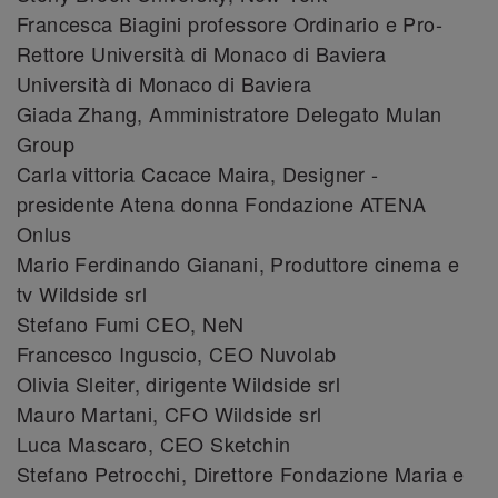
Francesca Biagini professore Ordinario e Pro-
Rettore Università di Monaco di Baviera
Università di Monaco di Baviera
Giada Zhang, Amministratore Delegato Mulan
Group
Carla vittoria Cacace Maira, Designer -
presidente Atena donna Fondazione ATENA
Onlus
Mario Ferdinando Gianani, Produttore cinema e
tv Wildside srl
Stefano Fumi CEO, NeN
Francesco Inguscio, CEO Nuvolab
Olivia Sleiter, dirigente Wildside srl
Mauro Martani, CFO Wildside srl
Luca Mascaro, CEO Sketchin
Stefano Petrocchi, Direttore Fondazione Maria e