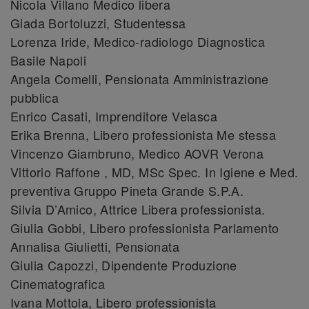
Nicola Villano Medico libera
Giada Bortoluzzi, Studentessa
Lorenza Iride, Medico-radiologo Diagnostica
Basile Napoli
Angela Comelli, Pensionata Amministrazione
pubblica
Enrico Casati, Imprenditore Velasca
Erika Brenna, Libero professionista Me stessa
Vincenzo Giambruno, Medico AOVR Verona
Vittorio Raffone , MD, MSc Spec. In Igiene e Med.
preventiva Gruppo Pineta Grande S.P.A.
Silvia D’Amico, Attrice Libera professionista.
Giulia Gobbi, Libero professionista Parlamento
Annalisa Giulietti, Pensionata
Giulia Capozzi, Dipendente Produzione
Cinematografica
Ivana Mottola, Libero professionista