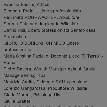
Fabrizia Sacchi, Attrice
Eleonora Pratelli, Libera professionista
Reunhard ROHRWACHER. Apicultore
Serena Catalano, Impiegata Wildside
Danilo Risi, Libero professionista Senato della
Repubblica
GIORGIO BORIONI, CHIMICO Libero
professionista
Maria Cristina Paciello, Docente Liceo "T. Tasso" -
Roma
Pietro Ravera, Wealth Manager Azimut Capital
Management sgr spa
Maurizio Ardito, Dirigente RAI in pensione
Lorenzo Gangarossa, Produttore Wildside
Giada Moreni, Psicologa Ulss
Giulia Gratteri