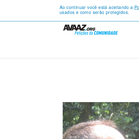
Ao continuar você está aceitando a
Po
usados e como serão protegidos.