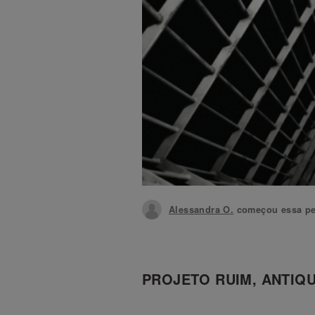
Alessandra O.
começou essa pe
PROJETO RUIM, ANTIQ