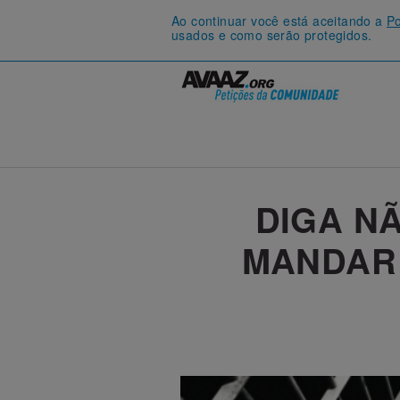
Ao continuar você está aceitando a
Po
usados e como serão protegidos.
DIGA NÃ
MANDAR 