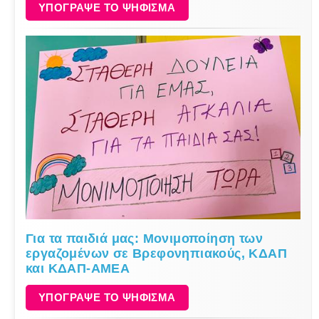
ΥΠΟΓΡΑΨΕ ΤΟ ΨΗΦΙΣΜΑ
Για τα παιδιά μας: Μονιμοποίηση των
εργαζομένων σε Βρεφονηπιακούς, ΚΔΑΠ
και ΚΔΑΠ-ΑΜΕΑ
ΥΠΟΓΡΑΨΕ ΤΟ ΨΗΦΙΣΜΑ