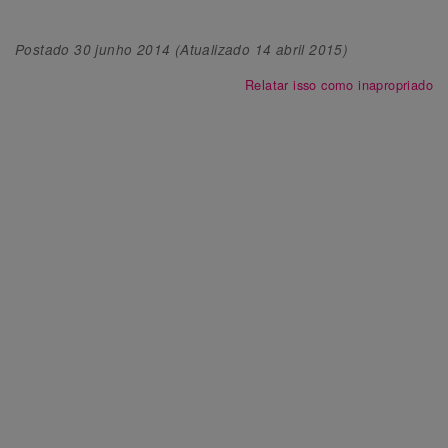
Postado
30 junho 2014
(Atualizado
14 abril 2015
)
Relatar isso como inapropriado