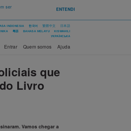
em ser
ENTENDI
繁體中文
日本語
ASA INDONESIA
한국어
ΝΙΚΑ
粵語
BAHASA MELAYU
KISWAHILI
УКРАЇНСЬКА
Entrar
Quem somos
Ajuda
liciais que
do Livro
sinaram.
Vamos chegar a