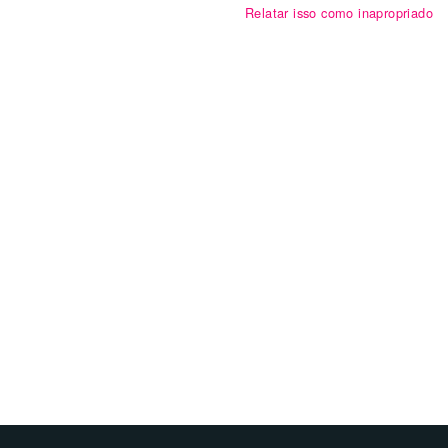
Relatar isso como inapropriado