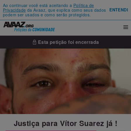
Ao continuar você está aceitando a
Política de
ENTENDI
Privacidade
da Avaaz, que explica como seus dados
podem ser usados e como serão protegidos.
Esta petição foi encerrada
Justiça para Vítor Suarez já !