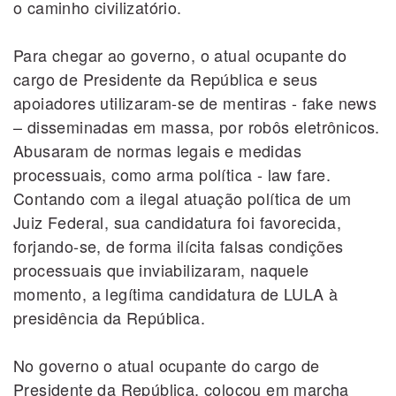
o caminho civilizatório.
Para chegar ao governo, o atual ocupante do
cargo de Presidente da República e seus
apoiadores utilizaram-se de mentiras - fake news
– disseminadas em massa, por robôs eletrônicos.
Abusaram de normas legais e medidas
processuais, como arma política - law fare.
Contando com a ilegal atuação política de um
Juiz Federal, sua candidatura foi favorecida,
forjando-se, de forma ilícita falsas condições
processuais que inviabilizaram, naquele
momento, a legítima candidatura de LULA à
presidência da República.
No governo o atual ocupante do cargo de
Presidente da República, colocou em marcha