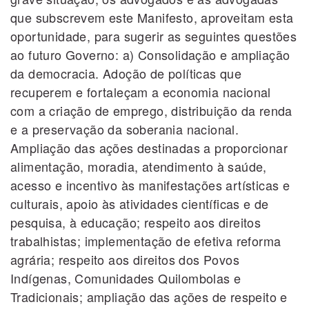
que subscrevem este Manifesto, aproveitam esta
oportunidade, para sugerir as seguintes questões
ao futuro Governo: a) Consolidação e ampliação
da democracia. Adoção de políticas que
recuperem e fortaleçam a economia nacional
com a criação de emprego, distribuição da renda
e a preservação da soberania nacional.
Ampliação das ações destinadas a proporcionar
alimentação, moradia, atendimento à saúde,
acesso e incentivo às manifestações artísticas e
culturais, apoio às atividades científicas e de
pesquisa, à educação; respeito aos direitos
trabalhistas; implementação de efetiva reforma
agrária; respeito aos direitos dos Povos
Indígenas, Comunidades Quilombolas e
Tradicionais; ampliação das ações de respeito e