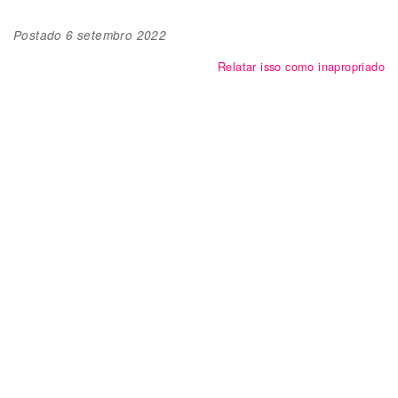
Postado
6 setembro 2022
Relatar isso como inapropriado