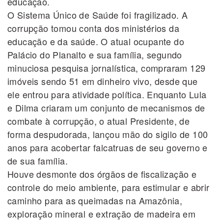
educação.
O Sistema Único de Saúde foi fragilizado. A
corrupção tomou conta dos ministérios da
educação e da saúde. O atual ocupante do
Palácio do Planalto e sua família, segundo
minuciosa pesquisa jornalística, compraram 129
imóveis sendo 51 em dinheiro vivo, desde que
ele entrou para atividade política. Enquanto Lula
e Dilma criaram um conjunto de mecanismos de
combate à corrupção, o atual Presidente, de
forma despudorada, lançou mão do sigilo de 100
anos para acobertar falcatruas de seu governo e
de sua família.
Houve desmonte dos órgãos de fiscalização e
controle do meio ambiente, para estimular e abrir
caminho para as queimadas na Amazônia,
exploração mineral e extração de madeira em