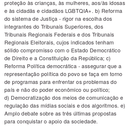
proteção às crianças, às mulheres, aos/às idosas
e às cidadãs e cidadãos LGBTQIA+. b) Reforma
do sistema de Justiça - rigor na escolha dos
integrantes do Tribunais Superiores, dos
Tribunais Regionais Federais e dos Tribunais
Regionais Eleitorais, cujos indicados tenham
sólido compromisso com o Estado Democrático
de Direito e a Constituição da República; c)
Reforma Política democrática - assegurar que a
representação política do povo se faça em torno
de programas para enfrentar os problemas do
país e não do poder econômico ou político;
d) Democratização dos meios de comunicação e
regulação das mídias sociais e dos algoritmos. e)
Amplo debate sobre as três últimas propostas
para conquistar o apoio da sociedade.