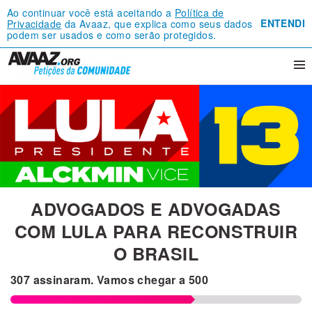
Ao continuar você está aceitando a
Política de
ENTENDI
Privacidade
da Avaaz, que explica como seus dados
podem ser usados e como serão protegidos.
ADVOGADOS E ADVOGADAS
COM LULA PARA RECONSTRUIR
O BRASIL
307
assinaram.
Vamos chegar a
500