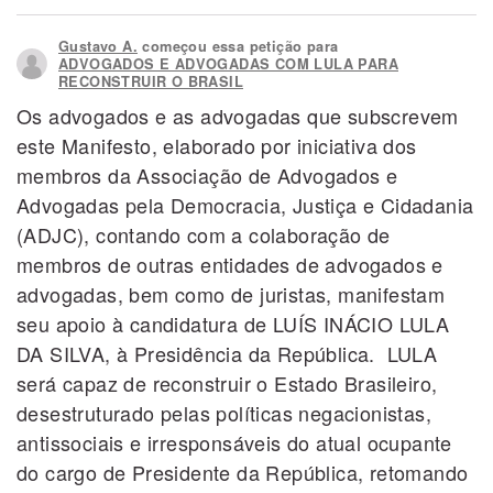
Gustavo A.
começou essa petição para
ADVOGADOS E ADVOGADAS COM LULA PARA
RECONSTRUIR O BRASIL
Os advogados e as advogadas que subscrevem
este Manifesto, elaborado por iniciativa dos
membros da Associação de Advogados e
Advogadas pela Democracia, Justiça e Cidadania
(ADJC), contando com a colaboração de
membros de outras entidades de advogados e
advogadas, bem como de juristas, manifestam
seu apoio à candidatura de LUÍS INÁCIO LULA
DA SILVA, à Presidência da República. LULA
será capaz de reconstruir o Estado Brasileiro,
desestruturado pelas políticas negacionistas,
antissociais e irresponsáveis do atual ocupante
do cargo de Presidente da República, retomando