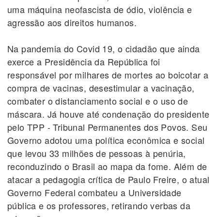
uma máquina neofascista de ódio, violência e
agressão aos direitos humanos.
Na pandemia do Covid 19, o cidadão que ainda
exerce a Presidência da República foi
responsável por milhares de mortes ao boicotar a
compra de vacinas, desestimular a vacinação,
combater o distanciamento social e o uso de
máscara. Já houve até condenação do presidente
pelo TPP - Tribunal Permanentes dos Povos. Seu
Governo adotou uma política econômica e social
que levou 33 milhões de pessoas à penúria,
reconduzindo o Brasil ao mapa da fome. Além de
atacar a pedagogia crítica de Paulo Freire, o atual
Governo Federal combateu a Universidade
pública e os professores, retirando verbas da