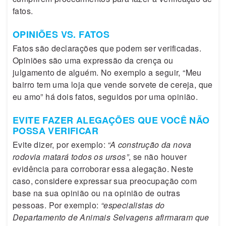
fatos.
OPINIÕES VS. FATOS
Fatos são declarações que podem ser verificadas.
Opiniões são uma expressão da crença ou
julgamento de alguém. No exemplo a seguir, “Meu
bairro tem uma loja que vende sorvete de cereja, que
eu amo” há dois fatos, seguidos por uma opinião.
EVITE FAZER ALEGAÇÕES QUE VOCÊ NÃO
POSSA VERIFICAR
Evite dizer, por exemplo:
“A construção da nova
rodovia matará todos os ursos”
, se não houver
evidência para corroborar essa alegação. Neste
caso, considere expressar sua preocupação com
base na sua opinião ou na opinião de outras
pessoas. Por exemplo:
“especialistas do
Departamento de Animais Selvagens afirmaram que