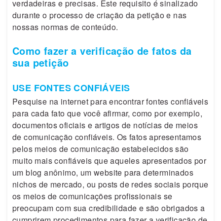
verdadeiras e precisas. Este requisito é sinalizado
durante o processo de criação da petição e nas
nossas normas de conteúdo.
Como fazer a verificação de fatos da
sua petição
USE FONTES CONFIÁVEIS
Pesquise na internet para encontrar fontes confiáveis
para cada fato que você afirmar, como por exemplo,
documentos oficiais e artigos de notícias de meios
de comunicação confiáveis. Os fatos apresentamos
pelos meios de comunicação estabelecidos são
muito mais confiáveis que aqueles apresentados por
um blog anônimo, um website para determinados
nichos de mercado, ou posts de redes sociais porque
os meios de comunicações profissionais se
preocupam com sua credibilidade e são obrigados a
cumprirem procedimentos para fazer a verificação de