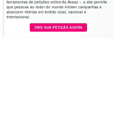
ferramentas de petições online da Avaaz -- o site permite
que pessoas ao redor do mundo iniciem campanhas e
alcancem vitórias em âmbito local, nacional e
internacional.
CRIE SUA PETIÇÃO AGORA