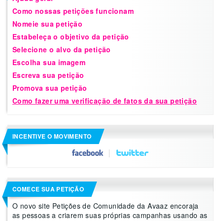
Como nossas petições funcionam
Nomeie sua petição
Estabeleça o objetivo da petição
Selecione o alvo da petição
Escolha sua imagem
Escreva sua petição
Promova sua petição
Como fazer uma verificação de fatos da sua petição
INCENTIVE O MOVIMENTO
COMECE SUA PETIÇÃO
O novo site Petições de Comunidade da Avaaz encoraja
as pessoas a criarem suas próprias campanhas usando as