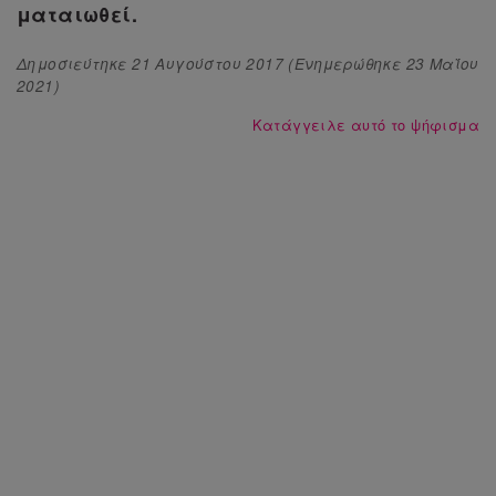
ματαιωθεί.
Δημοσιεύτηκε
21 Αυγούστου 2017
(Ενημερώθηκε
23 Μαΐου
2021
)
Κατάγγειλε αυτό το ψήφισμα