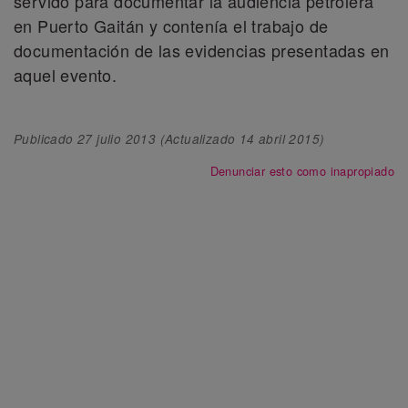
servido para documentar la audiencia petrolera
en Puerto Gaitán y contenía el trabajo de
documentación de las evidencias presentadas en
aquel evento.
Publicado
27 julio 2013
(Actualizado
14 abril 2015
)
Denunciar esto como inapropiado