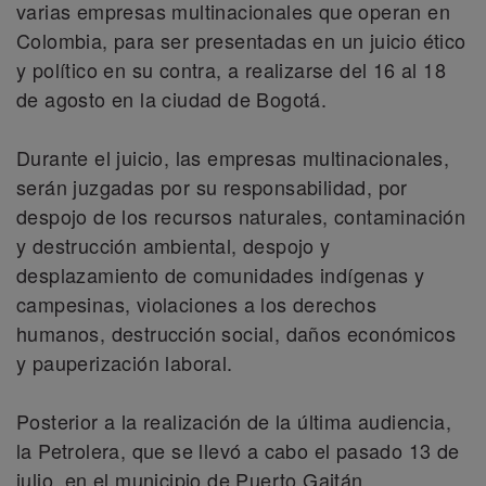
varias empresas multinacionales que operan en
Colombia, para ser presentadas en un juicio ético
y político en su contra, a realizarse del 16 al 18
de agosto en la ciudad de Bogotá.
Durante el juicio, las empresas multinacionales,
serán juzgadas por su responsabilidad, por
despojo de los recursos naturales, contaminación
y destrucción ambiental, despojo y
desplazamiento de comunidades indígenas y
campesinas, violaciones a los derechos
humanos, destrucción social, daños económicos
y pauperización laboral.
Posterior a la realización de la última audiencia,
la Petrolera, que se llevó a cabo el pasado 13 de
julio, en el municipio de Puerto Gaitán,