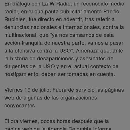
En diálogo con La W Radio, un reconocido medio
radial, en el que pauta publicitariamente Pacific
Rubiales, fue directo en advertir, tras referir a
denuncias nacionales e internacionales, contra la
multinacional, que “ya nos cansamos de esta
acción tranquila de nuestra parte, vamos a pasar
a la ofensiva contra la USO”. Amenaza que, ante
la historia de desapariciones y asesinatos de
dirigentes de la USO y en el actual contexto de
hostigamiento, deben ser tomadas en cuenta.
Viernes 19 de julio: Fuera de servicio las páginas
web de algunas de las organizaciones
convocantes
El día viernes, pocas horas después que la
página web de la Agencia Colombia Informa