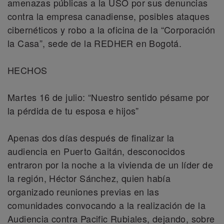
amenazas públicas a la USO por sus denuncias
contra la empresa canadiense, posibles ataques
cibernéticos y robo a la oficina de la “Corporación
la Casa”, sede de la REDHER en Bogotá.
HECHOS
Martes 16 de julio: “Nuestro sentido pésame por
la pérdida de tu esposa e hijos”
Apenas dos días después de finalizar la
audiencia en Puerto Gaitán, desconocidos
entraron por la noche a la vivienda de un líder de
la región, Héctor Sánchez, quien había
organizado reuniones previas en las
comunidades convocando a la realización de la
Audiencia contra Pacific Rubiales, dejando, sobre