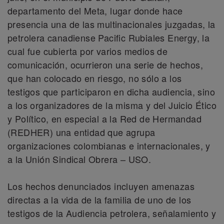
departamento del Meta, lugar donde hace
presencia una de las multinacionales juzgadas, la
petrolera canadiense Pacific Rubiales Energy, la
cual fue cubierta por varios medios de
comunicación, ocurrieron una serie de hechos,
que han colocado en riesgo, no sólo a los
testigos que participaron en dicha audiencia, sino
a los organizadores de la misma y del Juicio Ético
y Político, en especial a la Red de Hermandad
(REDHER) una entidad que agrupa
organizaciones colombianas e internacionales, y
a la Unión Sindical Obrera – USO.
Los hechos denunciados incluyen amenazas
directas a la vida de la familia de uno de los
testigos de la Audiencia petrolera, señalamiento y