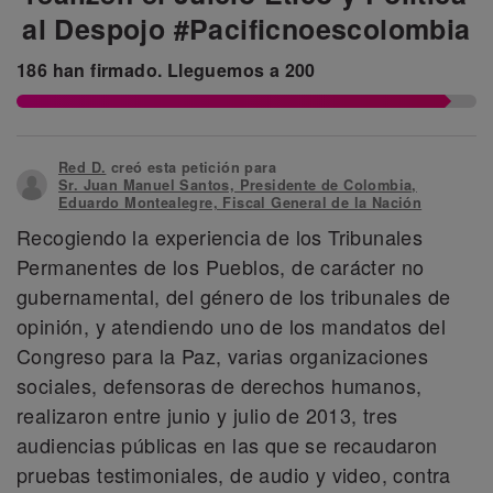
al Despojo #Pacificnoescolombia
186
han firmado.
Lleguemos a
200
Red D.
creó esta petición para
Sr. Juan Manuel Santos, Presidente de Colombia,
Eduardo Montealegre, Fiscal General de la Nación
Recogiendo la experiencia de los Tribunales
Permanentes de los Pueblos, de carácter no
gubernamental, del género de los tribunales de
opinión, y atendiendo uno de los mandatos del
Congreso para la Paz, varias organizaciones
sociales, defensoras de derechos humanos,
realizaron entre junio y julio de 2013, tres
audiencias públicas en las que se recaudaron
pruebas testimoniales, de audio y video, contra