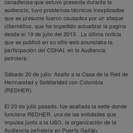
canadiense que estuvo presente durante la
audiencia, tuvo problemas técnicos inexplicados
que se presume fueron causados por un ataque
cibernético, que ha impedido actualizar la pagina
desde el 19 de julio del 2013 . La última noticia
que se publicó en su sitio web anunciaba la
participación del CDHAL en la Audiencia
petrolera.
Sábado 20 de julio: Asalto a la Casa de la Red de
Hermandad y Solidaridad con Colombia
(REDHER)
El 20 de julio pasado, fue asaltada la sede donde
funciona REDHER, una de las entidades que
impulsa junto a la USO, la organización de la
Audiencia petrolera en Puerto Gaitán.