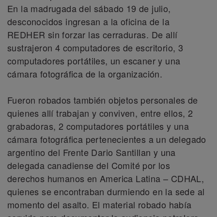
En la madrugada del sábado 19 de julio,
desconocidos ingresan a la oficina de la
REDHER sin forzar las cerraduras. De allí
sustrajeron 4 computadores de escritorio, 3
computadores portátiles, un escaner y una
cámara fotográfica de la organización.
Fueron robados también objetos personales de
quienes allí trabajan y conviven, entre ellos, 2
grabadoras, 2 computadores portátiles y una
cámara fotográfica pertenecientes a un delegado
argentino del Frente Dario Santillan y una
delegada canadiense del Comité por los
derechos humanos en America Latina – CDHAL,
quienes se encontraban durmiendo en la sede al
momento del asalto. El material robado había