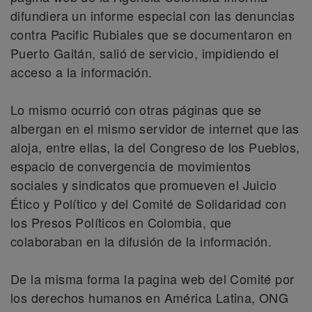
difundiera un informe especial con las denuncias
contra Pacific Rubiales que se documentaron en
Puerto Gaitán, salió de servicio, impidiendo el
acceso a la información.
Lo mismo ocurrió con otras páginas que se
albergan en el mismo servidor de internet que las
aloja, entre ellas, la del Congreso de los Pueblos,
espacio de convergencia de movimientos
sociales y sindicatos que promueven el Juicio
Ético y Político y del Comité de Solidaridad con
los Presos Políticos en Colombia, que
colaboraban en la difusión de la información.
De la misma forma la pagina web del Comité por
los derechos humanos en América Latina, ONG