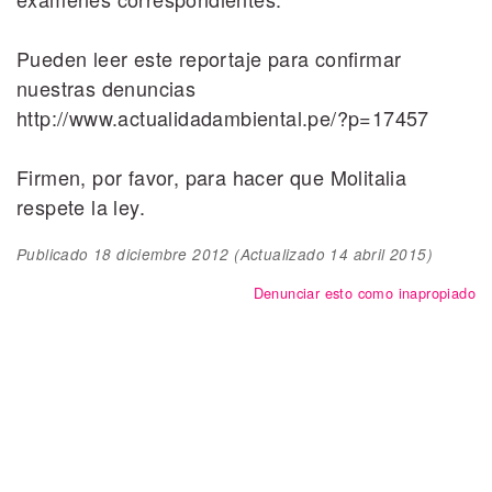
Pueden leer este reportaje para confirmar
nuestras denuncias
http://www.actualidadambiental.pe/?p=17457
Firmen, por favor, para hacer que Molitalia
respete la ley.
Publicado
18 diciembre 2012
(Actualizado
14 abril 2015
)
Denunciar esto como inapropiado