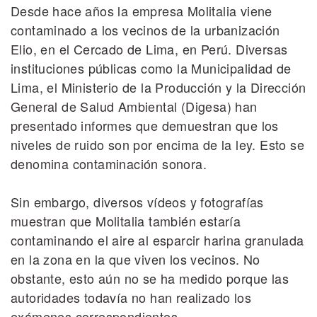
Desde hace años la empresa Molitalia viene
contaminado a los vecinos de la urbanización
Elio, en el Cercado de Lima, en Perú. Diversas
instituciones públicas como la Municipalidad de
Lima, el Ministerio de la Producción y la Dirección
General de Salud Ambiental (Digesa) han
presentado informes que demuestran que los
niveles de ruido son por encima de la ley. Esto se
denomina contaminación sonora.
Sin embargo, diversos vídeos y fotografías
muestran que Molitalia también estaría
contaminando el aire al esparcir harina granulada
en la zona en la que viven los vecinos. No
obstante, esto aún no se ha medido porque las
autoridades todavía no han realizado los
exámenes correspondientes.