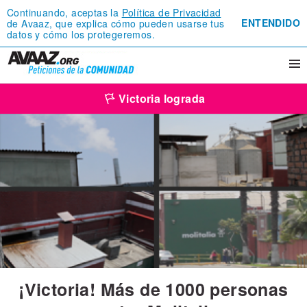
Continuando, aceptas la
Política de Privacidad
ENTENDIDO
de Avaaz, que explica cómo pueden usarse tus
datos y cómo los protegeremos.
Victoria lograda
¡Victoria! Más de 1000 personas