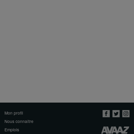
Mon profil
Nous connaître
Emplois