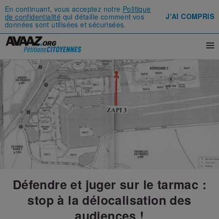
En continuant, vous acceptez notre
Politique
J'AI COMPRIS
de confidentialité
qui détaille comment vos
données sont utilisées et sécurisées.
Défendre et juger sur le tarmac :
stop à la délocalisation des
audiences !