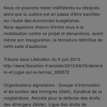
Nous ne pouvons rester indifférents ou résignés
alors que la Justice est en passe d’être sacrifiée
sur l’autel des économies budgétaires.
Nous appelons chacun d'entre vous à la
mobilisation contre ce projet et demandons, avant
même son inauguration, la fermeture définitive de
cette salle d'audience.
Tribune dans Libération du 6 juin 2013 :
http://www.liberation.fr/societe/2013/06/05/defend
re-et-juger-sur-le-tarmac_908572
Organisations signataires : Groupe d’information
et de soutien des immigrés (Gisti), Syndicat de la
magistrature, Avocats pour la défense des droits
des étrangers (Adde), Ligue des droits de