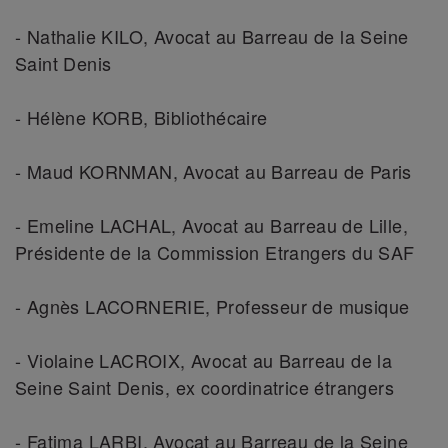
- Nathalie KILO, Avocat au Barreau de la Seine
Saint Denis
- Hélène KORB, Bibliothécaire
- Maud KORNMAN, Avocat au Barreau de Paris
- Emeline LACHAL, Avocat au Barreau de Lille,
Présidente de la Commission Etrangers du SAF
- Agnès LACORNERIE, Professeur de musique
- Violaine LACROIX, Avocat au Barreau de la
Seine Saint Denis, ex coordinatrice étrangers
- Fatima LARBI, Avocat au Barreau de la Seine