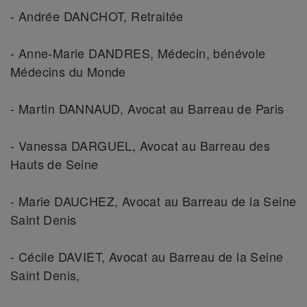
- Andrée DANCHOT, Retraitée
- Anne-Marie DANDRES, Médecin, bénévole
Médecins du Monde
- Martin DANNAUD, Avocat au Barreau de Paris
- Vanessa DARGUEL, Avocat au Barreau des
Hauts de Seine
- Marie DAUCHEZ, Avocat au Barreau de la Seine
Saint Denis
- Cécile DAVIET, Avocat au Barreau de la Seine
Saint Denis,