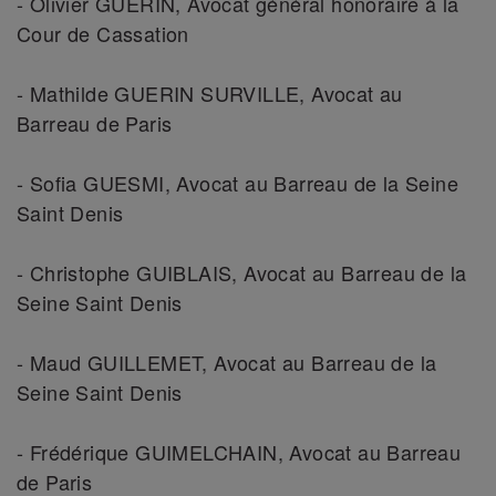
- Olivier GUERIN, Avocat général honoraire à la
Cour de Cassation
- Mathilde GUERIN SURVILLE, Avocat au
Barreau de Paris
- Sofia GUESMI, Avocat au Barreau de la Seine
Saint Denis
- Christophe GUIBLAIS, Avocat au Barreau de la
Seine Saint Denis
- Maud GUILLEMET, Avocat au Barreau de la
Seine Saint Denis
- Frédérique GUIMELCHAIN, Avocat au Barreau
de Paris