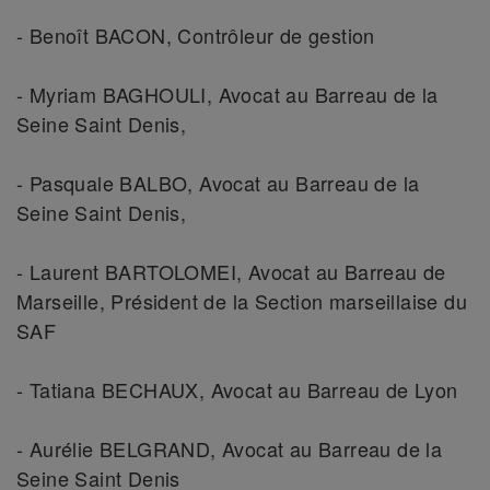
- Benoît BACON, Contrôleur de gestion
- Myriam BAGHOULI, Avocat au Barreau de la
Seine Saint Denis,
- Pasquale BALBO, Avocat au Barreau de la
Seine Saint Denis,
- Laurent BARTOLOMEI, Avocat au Barreau de
Marseille, Président de la Section marseillaise du
SAF
- Tatiana BECHAUX, Avocat au Barreau de Lyon
- Aurélie BELGRAND, Avocat au Barreau de la
Seine Saint Denis