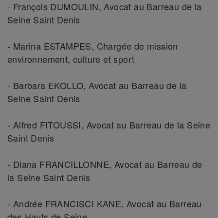
- François DUMOULIN, Avocat au Barreau de la
Seine Saint Denis
- Marina ESTAMPES, Chargée de mission
environnement, culture et sport
- Barbara EKOLLO, Avocat au Barreau de la
Seine Saint Denis
- Alfred FITOUSSI, Avocat au Barreau de la Seine
Saint Denis
- Diana FRANCILLONNE, Avocat au Barreau de
la Seine Saint Denis
- Andrée FRANCISCI KANE, Avocat au Barreau
des Hauts de Seine