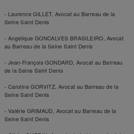
- Laurence GILLET, Avocat au Barreau de la
Seine Saint Denis
- Angelique GONCALVES BRASILEIRO, Avocat
au Barreau de la Seine Saint Denis
- Jean-François GONDARD, Avocat au Barreau
de la Seine Saint Denis
- Caroline GORVITZ, Avocat au Barreau de la
Seine Saint Denis
- Valérie GRIMAUD, Avocat au Barreau de la
Seine Saint Denis