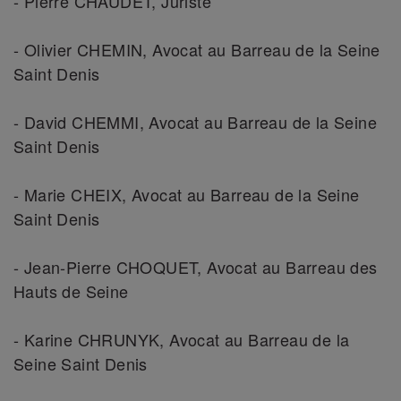
- Pierre CHAUDET, Juriste
- Olivier CHEMIN, Avocat au Barreau de la Seine
Saint Denis
- David CHEMMI, Avocat au Barreau de la Seine
Saint Denis
- Marie CHEIX, Avocat au Barreau de la Seine
Saint Denis
- Jean-Pierre CHOQUET, Avocat au Barreau des
Hauts de Seine
- Karine CHRUNYK, Avocat au Barreau de la
Seine Saint Denis