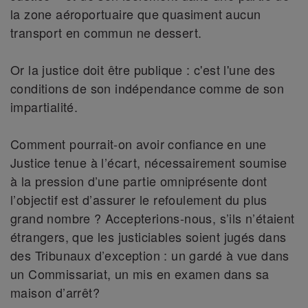
la zone aéroportuaire que quasiment aucun
transport en commun ne dessert.
Or la justice doit être publique : c'est l'une des
conditions de son indépendance comme de son
impartialité.
Comment pourrait-on avoir confiance en une
Justice tenue à l’écart, nécessairement soumise
à la pression d’une partie omniprésente dont
l’objectif est d’assurer le refoulement du plus
grand nombre ? Accepterions-nous, s’ils n’étaient
étrangers, que les justiciables soient jugés dans
des Tribunaux d’exception : un gardé à vue dans
un Commissariat, un mis en examen dans sa
maison d’arrêt?