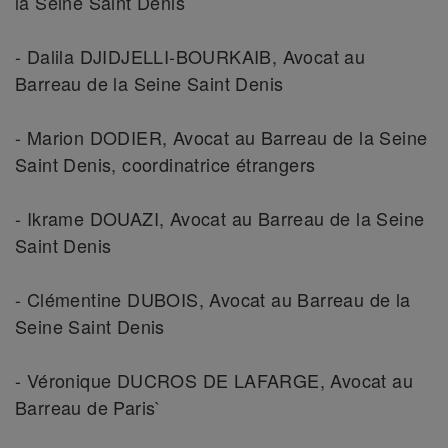
la Seine Saint Denis
- Dalila DJIDJELLI-BOURKAIB, Avocat au
Barreau de la Seine Saint Denis
- Marion DODIER, Avocat au Barreau de la Seine
Saint Denis, coordinatrice étrangers
- Ikrame DOUAZI, Avocat au Barreau de la Seine
Saint Denis
- Clémentine DUBOIS, Avocat au Barreau de la
Seine Saint Denis
- Véronique DUCROS DE LAFARGE, Avocat au
Barreau de Paris`