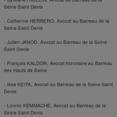
Seine Saint Denis
- Catherine HERRERO, Avocat au Barreau de la
Seine Saint Denis
- Julien JANOD, Avocat au Barreau de la Seine
Saint Denis
- François KALDOR, Avocat honoraire au Barreau
des Hauts de Seine
- Issa KEITA, Avocat au Barreau de la Seine Saint
Denis
- Lounis KEMMACHE, Avocat au Barreau de la
Seine Saint Denis