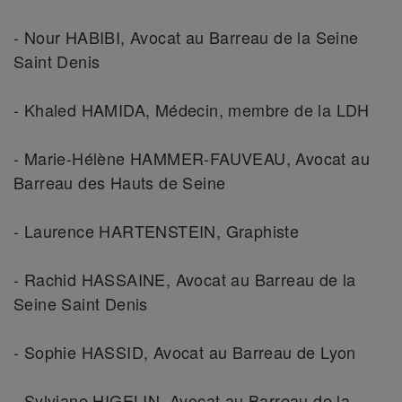
- Nour HABIBI, Avocat au Barreau de la Seine
Saint Denis
- Khaled HAMIDA, Médecin, membre de la LDH
- Marie-Hélène HAMMER-FAUVEAU, Avocat au
Barreau des Hauts de Seine
- Laurence HARTENSTEIN, Graphiste
- Rachid HASSAINE, Avocat au Barreau de la
Seine Saint Denis
- Sophie HASSID, Avocat au Barreau de Lyon
- Sylviane HIGELIN, Avocat au Barreau de la