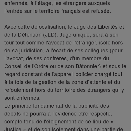
enfermés, à l’étage, les étrangers auxquels
l’entrée sur le territoire français est refusée.
Avec cette délocalisation, le Juge des Libertés et
de la Détention (JLD), Juge unique, sera à son
tour tout comme l'avocat de l'étranger, isolé hors
de sa juridiction, à l'écart de ses collègues (pour
l'avocat, de ses confrères, d'un membre du
Conseil de l'Ordre ou de son Bâtonnier) et sous le
regard constant de l'appareil policier chargé tout
à la fois de la gestion de la zone d’attente et du
refoulement hors du territoire des étrangers qui y
sont enfermés.
Le principe fondamental de la publicité des
débats ne pourra à l’évidence être respecté,
compte tenu de l'éloignement de ce lieu de «
Justice » et de son isolement dans une partie de