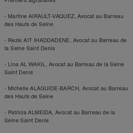
- Martine AIRAULT-VAQUEZ, Avocat au Barreau
des Hauts de Seine
- Rezki AIT IHADDADENE, Avocat au Barreau de
la Seine Saint Denis
- Lina AL WAKIL, Avocat au Barreau de la Seine
Saint Denis
- Michelle ALAGUIDE-BARCH, Avocat au Barreau
des Hauts de Seine
- Patricia ALMEIDA, Avocat au Barreau de la
Seine Saint Denis