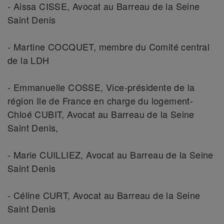
- Aissa CISSE, Avocat au Barreau de la Seine
Saint Denis
- Martine COCQUET, membre du Comité central
de la LDH
- Emmanuelle COSSE, Vice-présidente de la
région Ile de France en charge du logement-
Chloé CUBIT, Avocat au Barreau de la Seine
Saint Denis,
- Marie CUILLIEZ, Avocat au Barreau de la Seine
Saint Denis
- Céline CURT, Avocat au Barreau de la Seine
Saint Denis