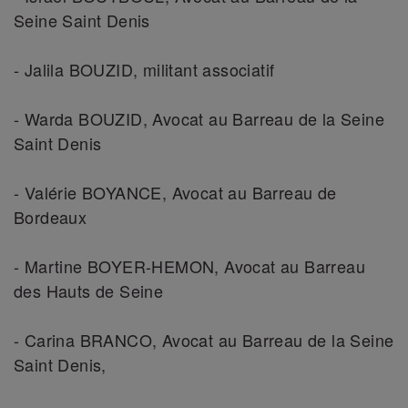
Seine Saint Denis
- Jalila BOUZID, militant associatif
- Warda BOUZID, Avocat au Barreau de la Seine
Saint Denis
- Valérie BOYANCE, Avocat au Barreau de
Bordeaux
- Martine BOYER-HEMON, Avocat au Barreau
des Hauts de Seine
- Carina BRANCO, Avocat au Barreau de la Seine
Saint Denis,