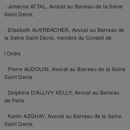
- Johanna ATTAL, Avocat au Barreau de la Seine
Saint Denis,
- Elisabeth AUERBACHER, Avocat au Barreau de
la Seine Saint Denis, membre du Conseil de
l’Ordre
- Pierre AUDOUIN, Avocat au Barreau de la Seine
Saint Denis
- Delphine D’ALLIVY KELLY, Avocat au Barreau
de Paris
- Karim AZGHAY, Avocat au Barreau de la Seine
Saint Denis,