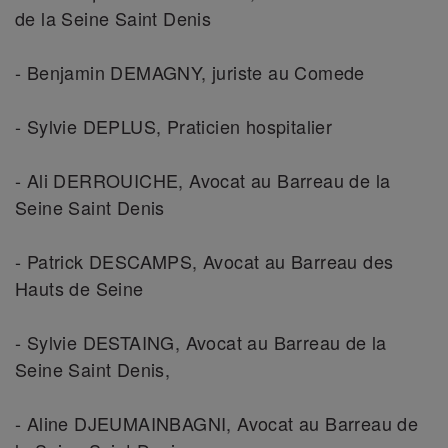
de la Seine Saint Denis
- Benjamin DEMAGNY, juriste au Comede
- Sylvie DEPLUS, Praticien hospitalier
- Ali DERROUICHE, Avocat au Barreau de la
Seine Saint Denis
- Patrick DESCAMPS, Avocat au Barreau des
Hauts de Seine
- Sylvie DESTAING, Avocat au Barreau de la
Seine Saint Denis,
- Aline DJEUMAINBAGNI, Avocat au Barreau de