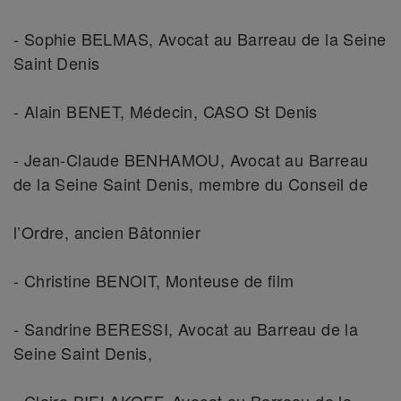
- Sophie BELMAS, Avocat au Barreau de la Seine
Saint Denis
- Alain BENET, Médecin, CASO St Denis
- Jean-Claude BENHAMOU, Avocat au Barreau
de la Seine Saint Denis, membre du Conseil de
l’Ordre, ancien Bâtonnier
- Christine BENOIT, Monteuse de film
- Sandrine BERESSI, Avocat au Barreau de la
Seine Saint Denis,