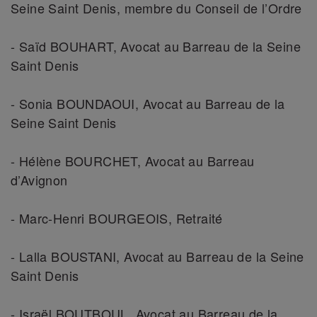
Seine Saint Denis, membre du Conseil de l’Ordre
- Saïd BOUHART, Avocat au Barreau de la Seine
Saint Denis
- Sonia BOUNDAOUI, Avocat au Barreau de la
Seine Saint Denis
- Hélène BOURCHET, Avocat au Barreau
d’Avignon
- Marc-Henri BOURGEOIS, Retraité
- Lalla BOUSTANI, Avocat au Barreau de la Seine
Saint Denis
- Israël BOUTBOUL, Avocat au Barreau de la