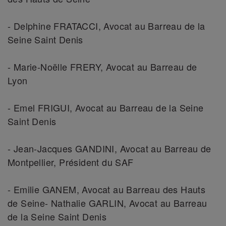
- Delphine FRATACCI, Avocat au Barreau de la
Seine Saint Denis
- Marie-Noëlle FRERY, Avocat au Barreau de
Lyon
- Emel FRIGUI, Avocat au Barreau de la Seine
Saint Denis
- Jean-Jacques GANDINI, Avocat au Barreau de
Montpellier, Président du SAF
- Emilie GANEM, Avocat au Barreau des Hauts
de Seine- Nathalie GARLIN, Avocat au Barreau
de la Seine Saint Denis