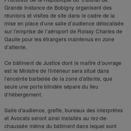
Grande Instance de Bobigny organisent des
réunions et visites de site dans le cadre de la
mise en place d’une salle d’audience délocalisée
sur l’emprise de l’aéroport de Roissy Charles de
Gaulle pour les étrangers maintenus en zone
d’attente.
Ce bâtiment de Justice dont le maître d’ouvrage
est le Ministre de l'intérieur sera situé dans
l'enceinte barbelée de la zone d'attente, que
seule une porte blindée sépare du lieu
d’hébergement.
Salle d'audience, greffe, bureaux des interprètes
et Avocats seront ainsi installés au rez-de-
chaussée même du bâtiment dans lequel sont