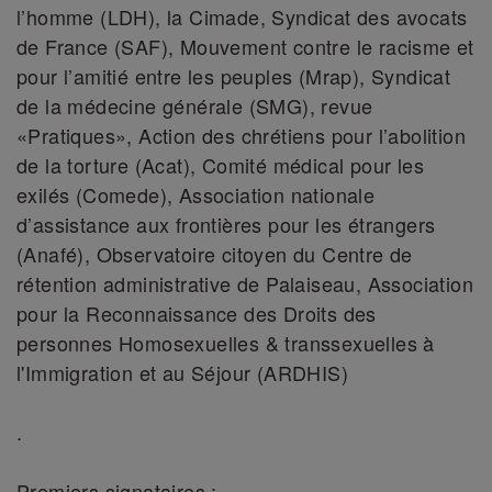
l’homme (LDH), la Cimade, Syndicat des avocats
de France (SAF), Mouvement contre le racisme et
pour l’amitié entre les peuples (Mrap), Syndicat
de la médecine générale (SMG), revue
«Pratiques», Action des chrétiens pour l’abolition
de la torture (Acat), Comité médical pour les
exilés (Comede), Association nationale
d’assistance aux frontières pour les étrangers
(Anafé), Observatoire citoyen du Centre de
rétention administrative de Palaiseau, Association
pour la Reconnaissance des Droits des
personnes Homosexuelles & transsexuelles à
l'Immigration et au Séjour (ARDHIS)
.
Premiers signataires :