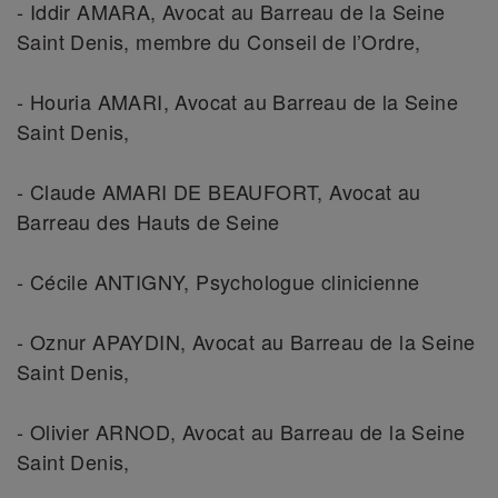
- Iddir AMARA, Avocat au Barreau de la Seine
Saint Denis, membre du Conseil de l’Ordre,
- Houria AMARI, Avocat au Barreau de la Seine
Saint Denis,
- Claude AMARI DE BEAUFORT, Avocat au
Barreau des Hauts de Seine
- Cécile ANTIGNY, Psychologue clinicienne
- Oznur APAYDIN, Avocat au Barreau de la Seine
Saint Denis,
- Olivier ARNOD, Avocat au Barreau de la Seine
Saint Denis,