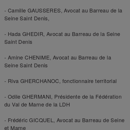
- Camille GAUSSERES, Avocat au Barreau de la
Seine Saint Denis,
- Hada GHEDIR, Avocat au Barreau de la Seine
Saint Denis
- Amine CHENIME, Avocat au Barreau de la
Seine Saint Denis
- Riva GHERCHANOC, fonctionnaire territorial
- Odile GHERMANI, Présidente de la Fédération
du Val de Marne de la LDH
- Frédéric GICQUEL, Avocat au Barreau de Seine
et Marne