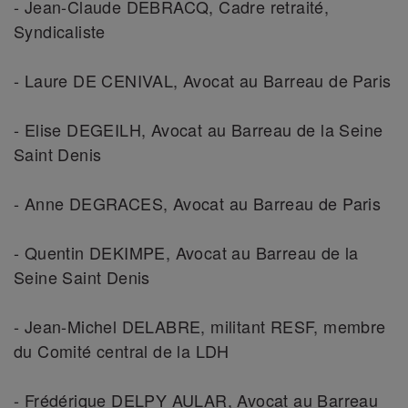
- Jean-Claude DEBRACQ, Cadre retraité,
Syndicaliste
- Laure DE CENIVAL, Avocat au Barreau de Paris
- Elise DEGEILH, Avocat au Barreau de la Seine
Saint Denis
- Anne DEGRACES, Avocat au Barreau de Paris
- Quentin DEKIMPE, Avocat au Barreau de la
Seine Saint Denis
- Jean-Michel DELABRE, militant RESF, membre
du Comité central de la LDH
- Frédérique DELPY AULAR, Avocat au Barreau