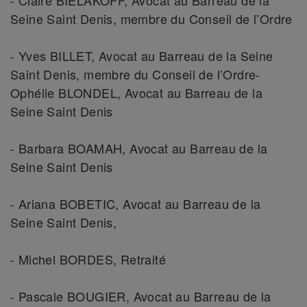
- Claire BIELAKOFF, Avocat au Barreau de la
Seine Saint Denis, membre du Conseil de l’Ordre
- Yves BILLET, Avocat au Barreau de la Seine
Saint Denis, membre du Conseil de l’Ordre-
Ophélie BLONDEL, Avocat au Barreau de la
Seine Saint Denis
- Barbara BOAMAH, Avocat au Barreau de la
Seine Saint Denis
- Ariana BOBETIC, Avocat au Barreau de la
Seine Saint Denis,
- Michel BORDES, Retraité
- Pascale BOUGIER, Avocat au Barreau de la