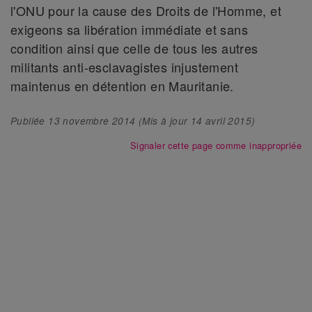
l'ONU pour la cause des Droits de l'Homme, et
exigeons sa libération immédiate et sans
condition ainsi que celle de tous les autres
militants anti-esclavagistes injustement
maintenus en détention en Mauritanie.
Publiée
13 novembre 2014
(Mis à jour
14 avril 2015
)
Signaler cette page comme inappropriée