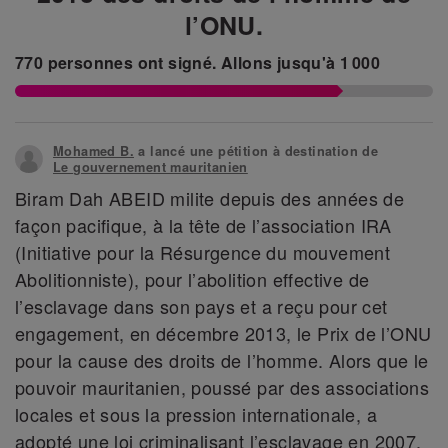
l’ONU.
770
personnes ont signé.
Allons jusqu'à
1 000
Mohamed B.
a lancé une pétition à destination de
Le gouvernement mauritanien
Biram Dah ABEID milite depuis des années de
façon pacifique, à la tête de l’association IRA
(Initiative pour la Résurgence du mouvement
Abolitionniste), pour l’abolition effective de
l’esclavage dans son pays et a reçu pour cet
engagement, en décembre 2013, le Prix de l’ONU
pour la cause des droits de l’homme. Alors que le
pouvoir mauritanien, poussé par des associations
locales et sous la pression internationale, a
adopté une loi criminalisant l’esclavage en 2007,