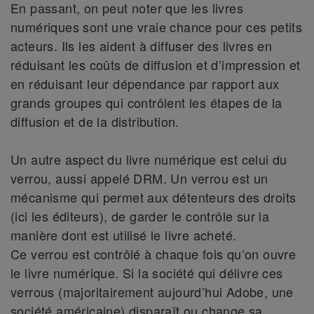
En passant, on peut noter que les livres
numériques sont une vraie chance pour ces petits
acteurs. Ils les aident à diffuser des livres en
réduisant les coûts de diffusion et d’impression et
en réduisant leur dépendance par rapport aux
grands groupes qui contrôlent les étapes de la
diffusion et de la distribution.
Un autre aspect du livre numérique est celui du
verrou, aussi appelé DRM. Un verrou est un
mécanisme qui permet aux détenteurs des droits
(ici les éditeurs), de garder le contrôle sur la
manière dont est utilisé le livre acheté.
Ce verrou est contrôlé à chaque fois qu’on ouvre
le livre numérique. Si la société qui délivre ces
verrous (majoritairement aujourd’hui Adobe, une
société américaine) disparaît ou change sa