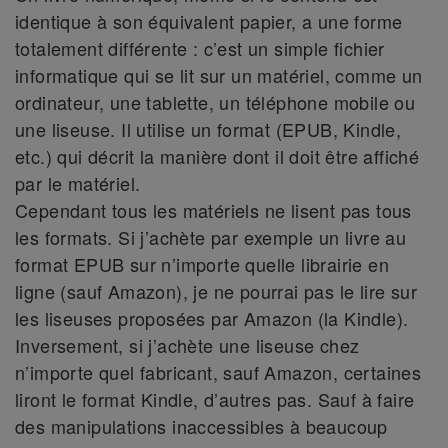
identique à son équivalent papier, a une forme
totalement différente : c’est un simple fichier
informatique qui se lit sur un matériel, comme un
ordinateur, une tablette, un téléphone mobile ou
une liseuse. Il utilise un format (EPUB, Kindle,
etc.) qui décrit la manière dont il doit être affiché
par le matériel.
Cependant tous les matériels ne lisent pas tous
les formats. Si j’achète par exemple un livre au
format EPUB sur n’importe quelle librairie en
ligne (sauf Amazon), je ne pourrai pas le lire sur
les liseuses proposées par Amazon (la Kindle).
Inversement, si j’achète une liseuse chez
n’importe quel fabricant, sauf Amazon, certaines
liront le format Kindle, d’autres pas. Sauf à faire
des manipulations inaccessibles à beaucoup