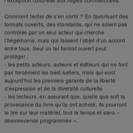
l’exception culturelle aux règles commerciales.
Comment tenter de s’en sortir ? En favorisant des
formats ouverts, des standards, qui ne soient pas
contrôlés par un seul acteur qui cherche
l’hégémonie, mais qui fassent l’objet d’un accord
entre tous. Seul un tel format ouvert peut
protéger :
- les petits acteurs, auteurs et éditeurs qui ne font
pas forcément les best-sellers, mais qui sont
aujourd’hui les premiers garants de la liberté
d’expression et de la diversité culturelle
- les lecteurs, en assurant que, quelle que soit la
provenance du livre qu’ils ont acheté, ils pourront
le lire sur leur matériel, tout le temps et sans «
obsolescence programmée ».