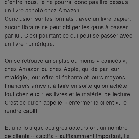
d’entre nous, je ne pourrai donc pas lire dessus
un livre acheté chez Amazon.
Conclusion sur les formats : avec un livre papier,
aucun libraire ne peut obliger les gens à passer
par lui. C’est pourtant ce qui peut se passer avec
un livre numérique.
On se retrouve ainsi plus ou moins « coincés »,
chez Amazon ou chez Apple, qui de par leur
stratégie, leur offre alléchante et leurs moyens
financiers arrivent à faire en sorte qu’on achète
tout chez eux : les livres et le matériel de lecture.
C’est ce qu’on appelle « enfermer le client », le
rendre captif.
Et une fois que ces gros acteurs ont un nombre
de clients « captifs » suffisamment important, ils