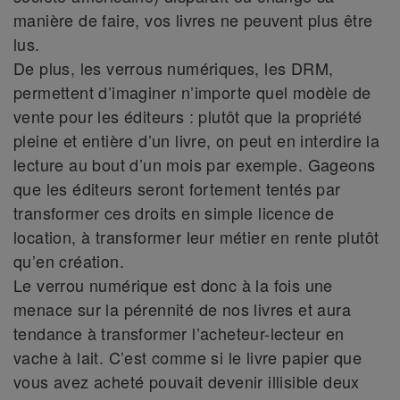
manière de faire, vos livres ne peuvent plus être
lus.
De plus, les verrous numériques, les DRM,
permettent d’imaginer n’importe quel modèle de
vente pour les éditeurs : plutôt que la propriété
pleine et entière d’un livre, on peut en interdire la
lecture au bout d’un mois par exemple. Gageons
que les éditeurs seront fortement tentés par
transformer ces droits en simple licence de
location, à transformer leur métier en rente plutôt
qu’en création.
Le verrou numérique est donc à la fois une
menace sur la pérennité de nos livres et aura
tendance à transformer l’acheteur-lecteur en
vache à lait. C’est comme si le livre papier que
vous avez acheté pouvait devenir illisible deux