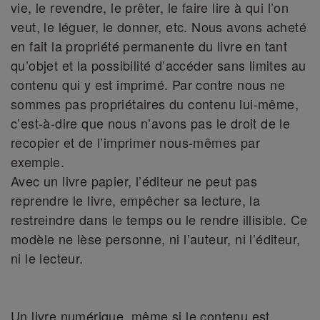
vie, le revendre, le prêter, le faire lire à qui l’on
veut, le léguer, le donner, etc. Nous avons acheté
en fait la propriété permanente du livre en tant
qu’objet et la possibilité d’accéder sans limites au
contenu qui y est imprimé. Par contre nous ne
sommes pas propriétaires du contenu lui-même,
c’est-à-dire que nous n’avons pas le droit de le
recopier et de l’imprimer nous-mêmes par
exemple.
Avec un livre papier, l’éditeur ne peut pas
reprendre le livre, empêcher sa lecture, la
restreindre dans le temps ou le rendre illisible. Ce
modèle ne lèse personne, ni l’auteur, ni l’éditeur,
ni le lecteur.
Un livre numérique, même si le contenu est