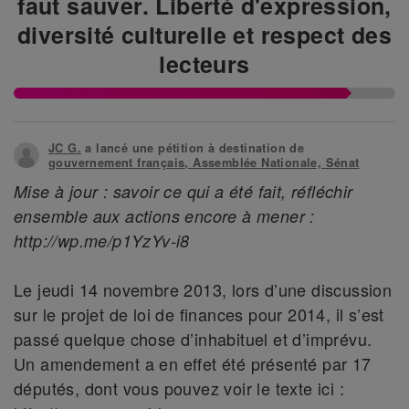
faut sauver. Liberté d'expression,
diversité culturelle et respect des
lecteurs
JC G.
a lancé une pétition à destination de
gouvernement français, Assemblée Nationale, Sénat
Mise à jour : savoir ce qui a été fait, réfléchir
ensemble aux actions encore à mener :
http://wp.me/p1YzYv-i8
Le jeudi 14 novembre 2013, lors d’une discussion
sur le projet de loi de finances pour 2014, il s’est
passé quelque chose d’inhabituel et d’imprévu.
Un amendement a en effet été présenté par 17
députés, dont vous pouvez voir le texte ici :