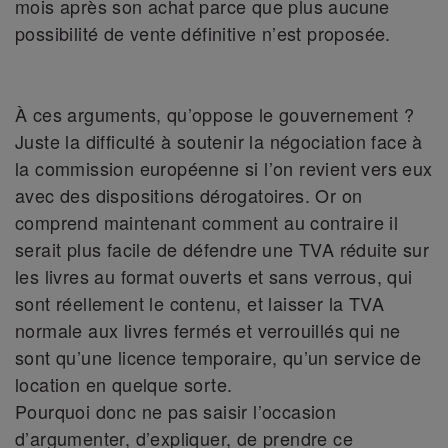
mois après son achat parce que plus aucune
possibilité de vente définitive n’est proposée.
À ces arguments, qu’oppose le gouvernement ?
Juste la difficulté à soutenir la négociation face à
la commission européenne si l’on revient vers eux
avec des dispositions dérogatoires. Or on
comprend maintenant comment au contraire il
serait plus facile de défendre une TVA réduite sur
les livres au format ouverts et sans verrous, qui
sont réellement le contenu, et laisser la TVA
normale aux livres fermés et verrouillés qui ne
sont qu’une licence temporaire, qu’un service de
location en quelque sorte.
Pourquoi donc ne pas saisir l’occasion
d’argumenter, d’expliquer, de prendre ce