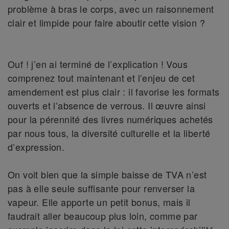
problème à bras le corps, avec un raisonnement
clair et limpide pour faire aboutir cette vision ?
Ouf ! j’en ai terminé de l’explication ! Vous
comprenez tout maintenant et l’enjeu de cet
amendement est plus clair : il favorise les formats
ouverts et l’absence de verrous. Il œuvre ainsi
pour la pérennité des livres numériques achetés
par nous tous, la diversité culturelle et la liberté
d’expression.
On voit bien que la simple baisse de TVA n’est
pas à elle seule suffisante pour renverser la
vapeur. Elle apporte un petit bonus, mais il
faudrait aller beaucoup plus loin, comme par