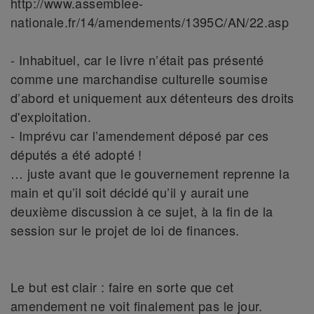
http://www.assemblee-
nationale.fr/14/amendements/1395C/AN/22.asp
- Inhabituel, car le livre n’était pas présenté
comme une marchandise culturelle soumise
d’abord et uniquement aux détenteurs des droits
d'exploitation.
- Imprévu car l’amendement déposé par ces
députés a été adopté !
… juste avant que le gouvernement reprenne la
main et qu’il soit décidé qu’il y aurait une
deuxième discussion à ce sujet, à la fin de la
session sur le projet de loi de finances.
Le but est clair : faire en sorte que cet
amendement ne voit finalement pas le jour.