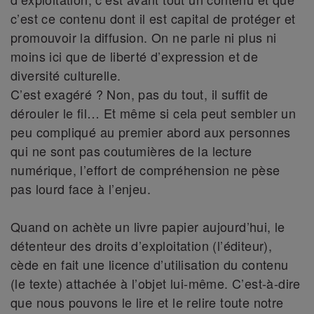
c’est ce contenu dont il est capital de protéger et
promouvoir la diffusion. On ne parle ni plus ni
moins ici que de liberté d’expression et de
diversité culturelle.
C’est exagéré ? Non, pas du tout, il suffit de
dérouler le fil… Et même si cela peut sembler un
peu compliqué au premier abord aux personnes
qui ne sont pas coutumières de la lecture
numérique, l’effort de compréhension ne pèse
pas lourd face à l’enjeu.
Quand on achète un livre papier aujourd’hui, le
détenteur des droits d’exploitation (l’éditeur),
cède en fait une licence d’utilisation du contenu
(le texte) attachée à l’objet lui-même. C’est-à-dire
que nous pouvons le lire et le relire toute notre