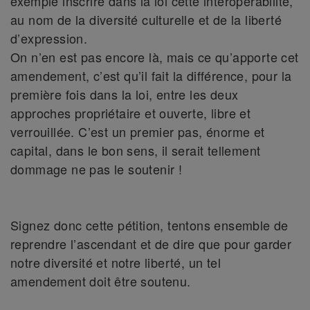
exemple inscrire dans la loi cette interopérabilité,
au nom de la diversité culturelle et de la liberté
d’expression.
On n’en est pas encore là, mais ce qu’apporte cet
amendement, c’est qu’il fait la différence, pour la
première fois dans la loi, entre les deux
approches propriétaire et ouverte, libre et
verrouillée. C’est un premier pas, énorme et
capital, dans le bon sens, il serait tellement
dommage ne pas le soutenir !
Signez donc cette pétition, tentons ensemble de
reprendre l’ascendant et de dire que pour garder
notre diversité et notre liberté, un tel
amendement doit être soutenu.