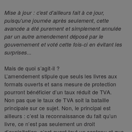
Mise à jour : c'est d'ailleurs fait à ce jour,
puisqu'une journée après seulement, cette
avancée a été purement et simplement annulée
par un autre amendement déposé par le
gouvernement et voté cette fois-ci en évitant les
surprises...
Mais de quoi s’agit-il ?
L’amendement stipule que seuls les livres aux
formats ouverts et sans mesure de protection
pourront bénéficier d’un taux réduit de TVA.
Non pas que le taux de TVA soit la bataille
principale sur ce sujet. Non, le principal est
ailleurs : c’est la reconnaissance du fait qu’un
livre, ce n’est pas seulement un droit
d’exploitation, c’est avant tout un contenu et que