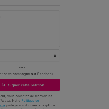
er cette campagne sur Facebook
Signer cette pétition
ant, vous acceptez de recevoir les
d'Avaaz. Notre
Politique de
lité
protège vos données et explique