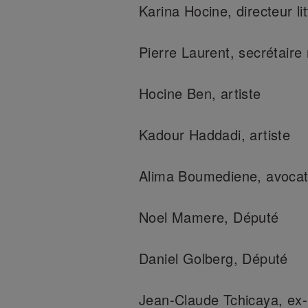
Karina Hocine, directeur lit
Pierre Laurent, secrétaire
Hocine Ben, artiste
Kadour Haddadi, artiste
Alima Boumediene, avoca
Noel Mamere, Député
Daniel Golberg, Député
Jean-Claude Tchicaya, ex-