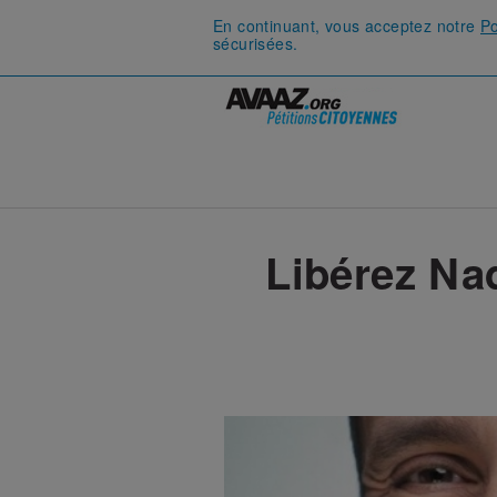
En continuant, vous acceptez notre
Po
sécurisées.
Libérez Na