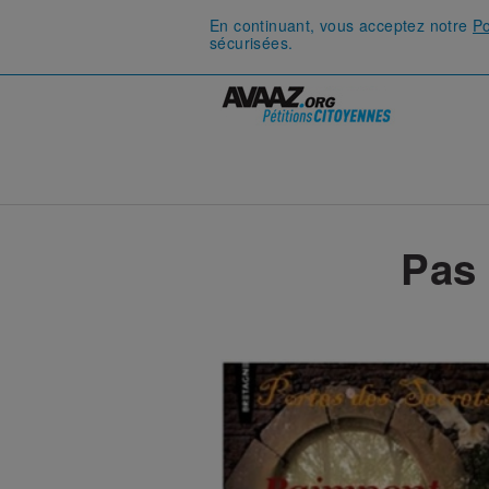
En continuant, vous acceptez notre
Po
sécurisées.
Pas