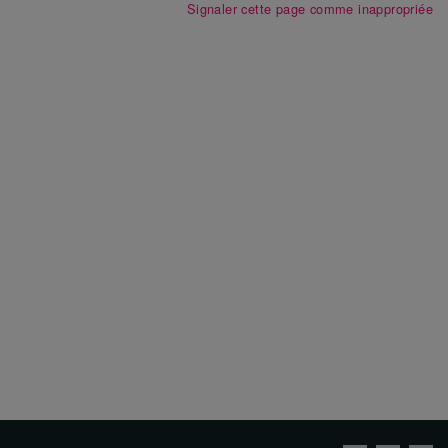
Signaler cette page comme inappropriée