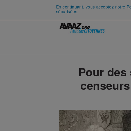
En continuant, vous acceptez notre
Po
sécurisées.
Pour des 
censeurs 