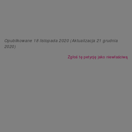
Opublikowane
18 listopada 2020
(Aktualizacja
21 grudnia
2020
)
Zgłoś tę petycję jako niewłaściwą