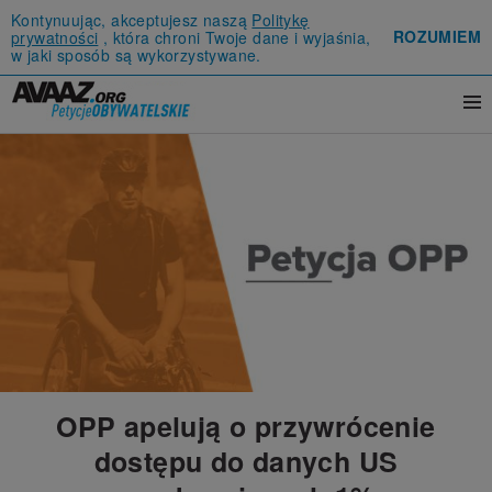
Kontynuując, akceptujesz naszą
Politykę
ROZUMIEM
prywatności
, która chroni Twoje dane i wyjaśnia,
w jaki sposób są wykorzystywane.
OPP apelują o przywrócenie
dostępu do danych US