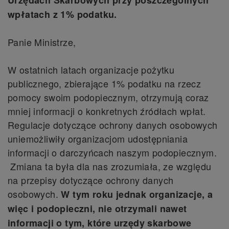
Urzędach Skarbowych przy poszczególnych
wpłatach z 1% podatku.
Panie Ministrze,
W ostatnich latach organizacje pożytku
publicznego, zbierające 1% podatku na rzecz
pomocy swoim podopiecznym, otrzymują coraz
mniej informacji o konkretnych źródłach wpłat.
Regulacje dotyczące ochrony danych osobowych
uniemożliwiły organizacjom udostępniania
informacji o darczyńcach naszym podopiecznym.
Zmiana ta była dla nas zrozumiała, ze względu
na przepisy dotyczące ochrony danych
osobowych.
W tym roku jednak organizacje, a
więc i podopieczni, nie otrzymali nawet
informacji o tym, które urzędy skarbowe