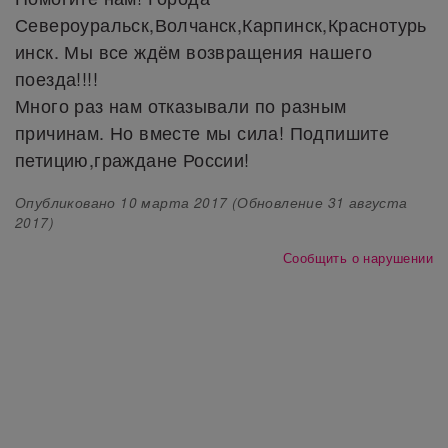
Североуральск,Волчанск,Карпинск,Краснотурь
инск. Мы все ждём возвращения нашего
поезда!!!!
Много раз нам отказывали по разным
причинам. Но вместе мы сила! Подпишите
петицию,граждане России!
Опубликовано
10 марта 2017
(Обновление
31 августа
2017
)
Сообщить о нарушении