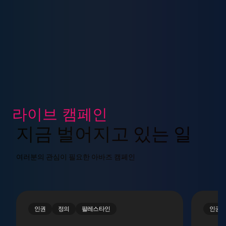
라이브 캠페인
지금 벌어지고 있는 일
여러분의 관심이 필요한 아바즈 캠페인
인권
정의
팔레스타인
인권