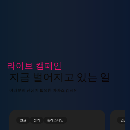
라이브 캠페인
지금 벌어지고 있는 일
여러분의 관심이 필요한 아바즈 캠페인
인권
정의
팔레스타인
인권