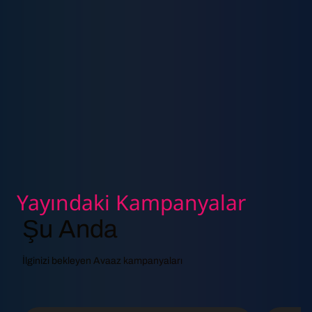
Yayındaki Kampanyalar
Şu Anda
İlginizi bekleyen Avaaz kampanyaları