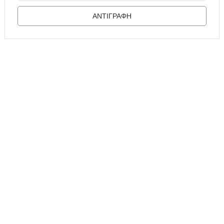
ΑΝΤΙΓΡΑΦΗ