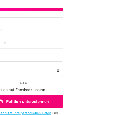
tition auf Facebook posten
Petition unterzeichnen
 schützt Ihre persönlichen Daten
und