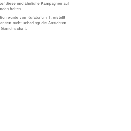
über diese und ähnliche Kampagnen auf
nden halten.
tion wurde von Kuratorium T. erstellt
entiert nicht unbedingt die Ansichten
-Gemeinschaft.