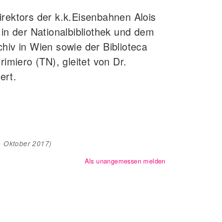
irektors der k.k.Eisenbahnen Alois
 in der Nationalbibliothek und dem
hiv in Wien sowie der Biblioteca
rimiero (TN), gleitet von Dr.
ert.
1 Oktober 2017
)
Als unangemessen melden