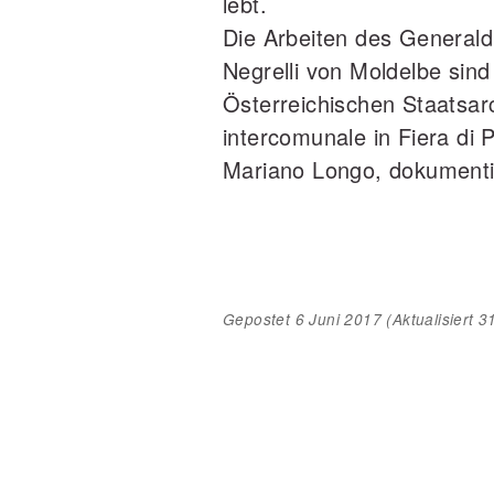
lebt.
Die Arbeiten des Generald
Negrelli von Moldelbe sind
Österreichischen Staatsarc
intercomunale in Fiera di P
Mariano Longo, dokumenti
Gepostet
6 Juni 2017
(Aktualisiert
3