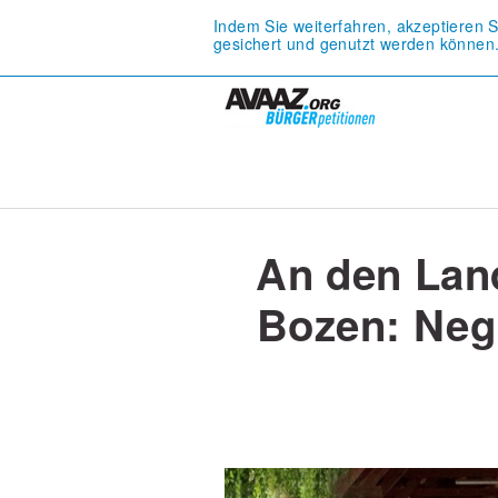
Indem Sie weiterfahren, akzeptieren 
gesichert und genutzt werden können
An den Lan
Bozen: Negr