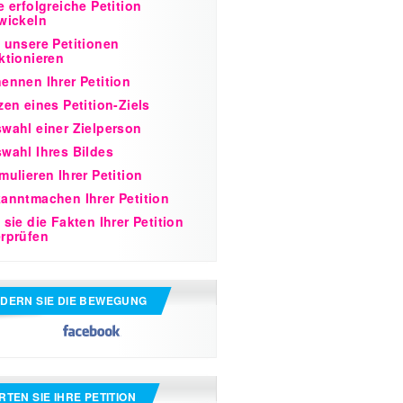
e erfolgreiche Petition
wickeln
 unsere Petitionen
ktionieren
ennen Ihrer Petition
zen eines Petition-Ziels
wahl einer Zielperson
wahl Ihres Bildes
mulieren Ihrer Petition
anntmachen Ihrer Petition
 sie die Fakten Ihrer Petition
rprüfen
DERN SIE DIE BEWEGUNG
RTEN SIE IHRE PETITION