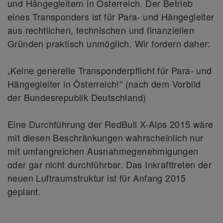
und Hängegleitern in Österreich. Der Betrieb
eines Transponders ist für Para- und Hängegleiter
aus rechtlichen, technischen und finanziellen
Gründen praktisch unmöglich. Wir fordern daher:
„Keine generelle Transponderpflicht für Para- und
Hängegleiter in Österreich!“ (nach dem Vorbild
der Bundesrepublik Deutschland)
Eine Durchführung der RedBull X-Alps 2015 wäre
mit diesen Beschränkungen wahrscheinlich nur
mit umfangreichen Ausnahmegenehmigungen
oder gar nicht durchführbar. Das Inkrafttreten der
neuen Luftraumstruktur ist für Anfang 2015
geplant.