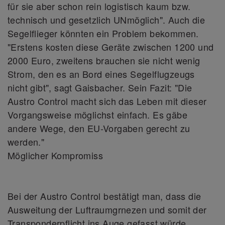
für sie aber schon rein logistisch kaum bzw.
technisch und gesetzlich UNmöglich". Auch die
Segelflieger könnten ein Problem bekommen.
"Erstens kosten diese Geräte zwischen 1200 und
2000 Euro, zweitens brauchen sie nicht wenig
Strom, den es an Bord eines Segelflugzeugs
nicht gibt", sagt Gaisbacher. Sein Fazit: "Die
Austro Control macht sich das Leben mit dieser
Vorgangsweise möglichst einfach. Es gäbe
andere Wege, den EU-Vorgaben gerecht zu
werden."
Möglicher Kompromiss
Bei der Austro Control bestätigt man, dass die
Ausweitung der Luftraumgrnezen und somit der
Transponderpflicht ins Auge gefasst würde.