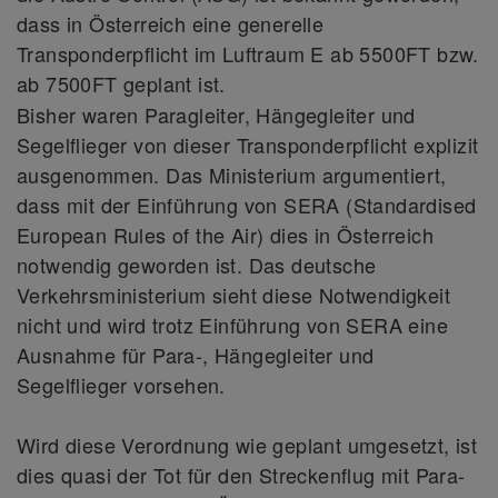
dass in Österreich eine generelle
Transponderpflicht im Luftraum E ab 5500FT bzw.
ab 7500FT geplant ist.
Bisher waren Paragleiter, Hängegleiter und
Segelflieger von dieser Transponderpflicht explizit
ausgenommen. Das Ministerium argumentiert,
dass mit der Einführung von SERA (Standardised
European Rules of the Air) dies in Österreich
notwendig geworden ist. Das deutsche
Verkehrsministerium sieht diese Notwendigkeit
nicht und wird trotz Einführung von SERA eine
Ausnahme für Para-, Hängegleiter und
Segelflieger vorsehen.
Wird diese Verordnung wie geplant umgesetzt, ist
dies quasi der Tot für den Streckenflug mit Para-