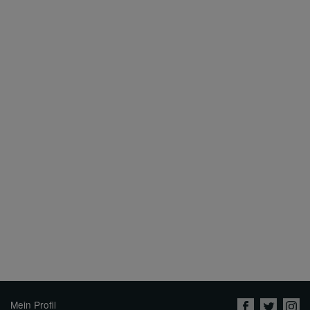
Mein Profil