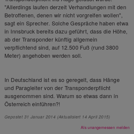
"Allerdings laufen derzeit Verhandlungen mit den
Betroffenen, denen wir nicht vorgreifen wollen",
sagt ein Sprecher. Solche Gespräche haben etwa
in Innsbruck bereits dazu geführt, dass die Höhe,
ab der Transponder künftig allgemein
verpflichtend sind, auf 12.500 Fuß (rund 3800
Meter) angehoben werden soll.
In Deutschland ist es so geregelt, dass Hänge
und Paragleiter von der Transponderpflicht
ausgenommen sind. Warum so etwas dann in
Österreich einführen?!
Gepostet
31 Januar 2014
(Aktualisiert
14 April 2015
)
Als unangemessen melden