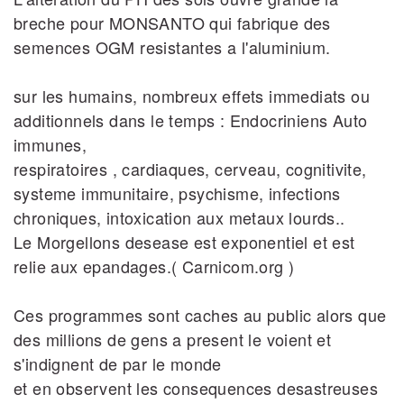
breche pour MONSANTO qui fabrique des
semences OGM resistantes a l'aluminium.
sur les humains, nombreux effets immediats ou
additionnels dans le temps : Endocriniens Auto
immunes,
respiratoires , cardiaques, cerveau, cognitivite,
systeme immunitaire, psychisme, infections
chroniques, intoxication aux metaux lourds..
Le Morgellons desease est exponentiel et est
relie aux epandages.( Carnicom.org )
Ces programmes sont caches au public alors que
des millions de gens a present le voient et
s'indignent de par le monde
et en observent les consequences desastreuses