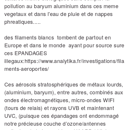
pollution au baryum aluminium dans ces meme
vegetaux et dans l'eau de pluie et de nappes
phreatiques.....
des filaments blancs tombent de partout en
Europe et dans le monde ayant pour source sure
ces EPANDAGES
illegaux:https://www.analytika.fr/investigations/fila
ments-aeroportes/
Ces aérosols stratosphériques de métaux lourds,
(aluminium, baryum), entre autres, combinés aux
ondes électromagnétiques, micro-ondes WIFI
(tours de relais) et rayons UVB et maintenant
UVC, (puisque ces épandages ont endommagé
notre précieuse couche d’ozone/antennes