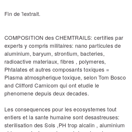
Fin de 'lextrait.
COMPOSITION des CHEMTRAILS: certifies par
experts y compris militaires: nano particules de
aluminium, baryum, strontium, bacteries,
radioactive materiaux, fibres , polymeres,
Phtalates et autres composants toxiques =
Plasma atmospherique toxique, selon Tom Bosco
and Clifford Carnicom qui ont etudie le
phenomene depuis deux decades.
Les consequences pour les ecosystemes tout
entiers et la sante humaine sont desastreuses:
sterilisation des Sols ,PH trop alcalin , aluminium