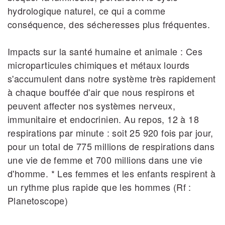
hydrologique naturel, ce qui a comme
conséquence, des sécheresses plus fréquentes.
Impacts sur la santé humaine et animale : Ces
microparticules chimiques et métaux lourds
s'accumulent dans notre système très rapidement
à chaque bouffée d'air que nous respirons et
peuvent affecter nos systèmes nerveux,
immunitaire et endocrinien. Au repos, 12 à 18
respirations par minute : soit 25 920 fois par jour,
pour un total de 775 millions de respirations dans
une vie de femme et 700 millions dans une vie
d'homme. * Les femmes et les enfants respirent à
un rythme plus rapide que les hommes (Rf :
Planetoscope)