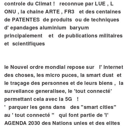
controle du Climat ! reconnue par LUE , L
ONU , la chaine ARTE , FR3 et des centaines
de PATENTES de produits ou de techniques
d' epandages aluminium baryum
principalement et de publications militaires
et scientifiques
le Nouvel ordre mondial repose sur l' lnternet
des choses, les micro puces, la smart dust et
le traçage des personnes et de leurs biens , la
surveilance generalisee, le 'tout connecté'
permettant cela avec la 5G !
'
parquer les gens dans des "smart cities"
au ' tout connecté " qui font partie de 'l'
AGENDA 2030 des Nations unies et des elites