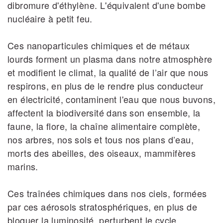
dibromure d'éthylène. L'équivalent d'une bombe
nucléaire à petit feu.
Ces nanoparticules chimiques et de métaux
lourds forment un plasma dans notre atmosphère
et modifient le climat, la qualité de l’air que nous
respirons, en plus de le rendre plus conducteur
en électricité, contaminent l'eau que nous buvons,
affectent la biodiversité dans son ensemble, la
faune, la flore, la chaîne alimentaire complète,
nos arbres, nos sols et tous nos plans d’eau,
morts des abeilles, des oiseaux, mammifères
marins.
Ces traînées chimiques dans nos ciels, formées
par ces aérosols stratosphériques, en plus de
bloquer la luminosité, perturbent le cycle