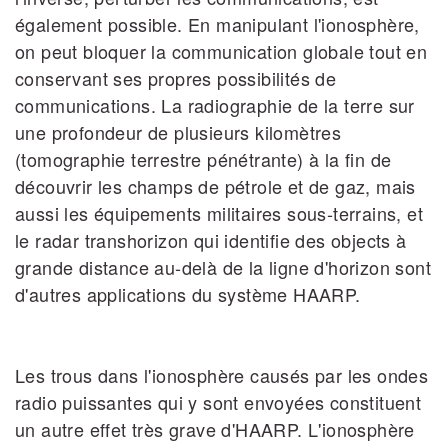
également possible. En manipulant l'ionosphère,
on peut bloquer la communication globale tout en
conservant ses propres possibilités de
communications. La radiographie de la terre sur
une profondeur de plusieurs kilomètres
(tomographie terrestre pénétrante) à la fin de
découvrir les champs de pétrole et de gaz, mais
aussi les équipements militaires sous‐terrains, et
le radar transhorizon qui identifie des objects à
grande distance au‐delà de la ligne d'horizon sont
d'autres applications du système HAARP.
Les trous dans l'ionosphère causés par les ondes
radio puissantes qui y sont envoyées constituent
un autre effet très grave d'HAARP. L'ionosphère