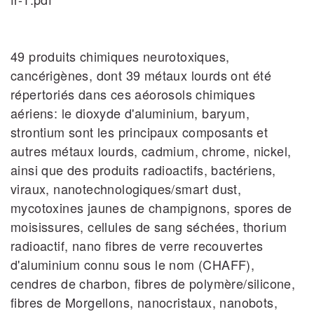
49 produits chimiques neurotoxiques,
cancérigènes, dont 39 métaux lourds ont été
répertoriés dans ces aéorosols chimiques
aériens: le dioxyde d'aluminium, baryum,
strontium sont les principaux composants et
autres métaux lourds, cadmium, chrome, nickel,
ainsi que des produits radioactifs, bactériens,
viraux, nanotechnologiques/smart dust,
mycotoxines jaunes de champignons, spores de
moisissures, cellules de sang séchées, thorium
radioactif, nano fibres de verre recouvertes
d'aluminium connu sous le nom (CHAFF),
cendres de charbon, fibres de polymère/silicone,
fibres de Morgellons, nanocristaux, nanobots,