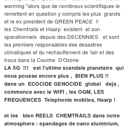
warming "alors que de nombreux scientifiques le
remettent en question y compris les plus grands
et le ex president de GREEN PEACE !!
les Chemtrails et Haarp existent et son
operationnels depuis des DECENNIES et sont
les premiers responsables des desastres
climatiques et du rechauffement de 'lair et des
trous dans la Couche D'Ozone
LA 5G !!! est l'ultime scandale planetaire qui
nous pousse encore plus , BIEN PLUS !!
dans un ECOCIDE GENOCIDE global deja ,
commence avec le WIFI , les OGM, LES
FREQUENCES Telephonie mobiles, Haarp !
et les bien REELS CHEMTRAILS dans notre
atmosphere : epandages de nano aluminium,