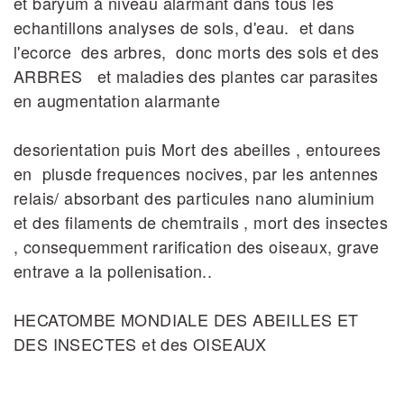
et baryum à niveau alarmant dans tous les
echantillons analyses de sols, d'eau. et dans
l'ecorce des arbres, donc morts des sols et des
ARBRES et maladies des plantes car parasites
en augmentation alarmante
desorientation puis Mort des abeilles , entourees
en plusde frequences nocives, par les antennes
relais/ absorbant des particules nano aluminium
et des filaments de chemtrails , mort des insectes
, consequemment rarification des oiseaux, grave
entrave a la pollenisation..
HECATOMBE MONDIALE DES ABEILLES ET
DES INSECTES et des OISEAUX