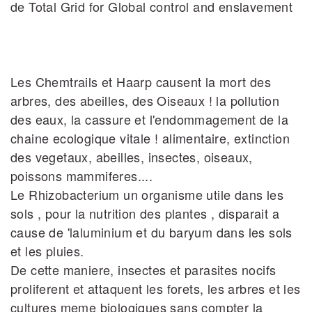
de Total Grid for Global control and enslavement
Les Chemtrails et Haarp causent la mort des
arbres, des abeilles, des Oiseaux ! la pollution
des eaux, la cassure et l'endommagement de la
chaine ecologique vitale ! alimentaire, extinction
des vegetaux, abeilles, insectes, oiseaux,
poissons mammiferes....
Le Rhizobacterium un organisme utile dans les
sols , pour la nutrition des plantes , disparait a
cause de 'laluminium et du baryum dans les sols
et les pluies.
De cette maniere, insectes et parasites nocifs
proliferent et attaquent les forets, les arbres et les
cultures meme biologiques sans compter la