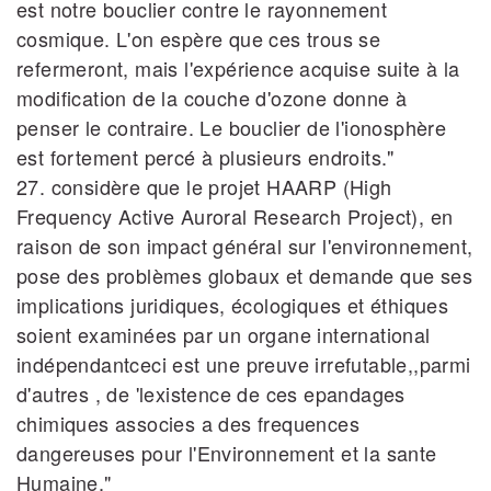
est notre bouclier contre le rayonnement
cosmique. L'on espère que ces trous se
refermeront, mais l'expérience acquise suite à la
modification de la couche d'ozone donne à
penser le contraire. Le bouclier de l'ionosphère
est fortement percé à plusieurs endroits."
27. considère que le projet HAARP (High
Frequency Active Auroral Research Project), en
raison de son impact général sur l'environnement,
pose des problèmes globaux et demande que ses
implications juridiques, écologiques et éthiques
soient examinées par un organe international
indépendantceci est une preuve irrefutable,,parmi
d'autres , de 'lexistence de ces epandages
chimiques associes a des frequences
dangereuses pour l'Environnement et la sante
Humaine."