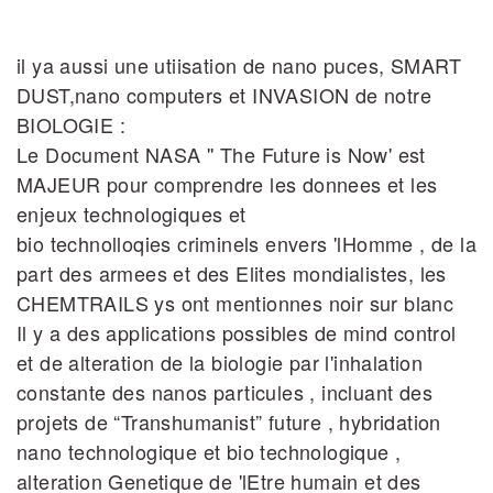
il ya aussi une utiisation de nano puces, SMART
DUST,nano computers et INVASION de notre
BIOLOGIE :
Le Document NASA '' The Future is Now' est
MAJEUR pour comprendre les donnees et les
enjeux technologiques et
bio technolloqies criminels envers 'lHomme , de la
part des armees et des Elites mondialistes, les
CHEMTRAILS ys ont mentionnes noir sur blanc
Il y a des applications possibles de mind control
et de alteration de la biologie par l'inhalation
constante des nanos particules , incluant des
projets de “Transhumanist” future , hybridation
nano technologique et bio technologique ,
alteration Genetique de 'lEtre humain et des