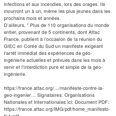
infections et aux incendies, lors des orages. Ils
mourront un à un, même les plus jeunes dans les
prochains mois et années.
D’ailleurs, '' Plus de 110 organisations du monde
entier, provenant de 5 continents, dont Attac
France, publient à l’occasion de la réunion du
GIEC en Corée du Sud un manifeste exigeant
l’arrêt immédiat des expériences de géo-
ingénierie actuelles et prévues dans les mois à
venir et l’interdiction pure et simple de la géo-
ingénierie.
https://france.attac.org/…/manifeste-contre-la-
geo-ingenier… Signataires: Organisations
Nationales et Internationales ici: Document PDF:
https://france.attac.org/IMG/pdf/home_manifesto-
fr-1.pdf