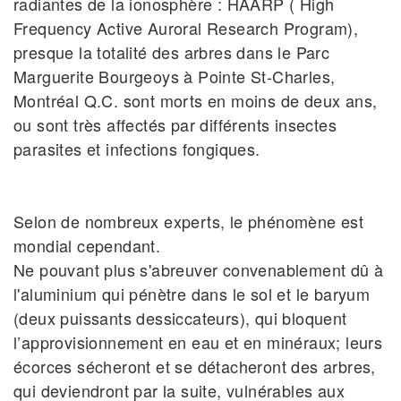
radiantes de la ionosphère : HAARP ( High
Frequency Active Auroral Research Program),
presque la totalité des arbres dans le Parc
Marguerite Bourgeoys à Pointe St-Charles,
Montréal Q.C. sont morts en moins de deux ans,
ou sont très affectés par différents insectes
parasites et infections fongiques.
Selon de nombreux experts, le phénomène est
mondial cependant.
Ne pouvant plus s'abreuver convenablement dû à
l'aluminium qui pénètre dans le sol et le baryum
(deux puissants dessiccateurs), qui bloquent
l’approvisionnement en eau et en minéraux; leurs
écorces sécheront et se détacheront des arbres,
qui deviendront par la suite, vulnérables aux