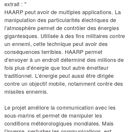
extrait : "
HAARP peut avoir de multiples applications. La
manipulation des particularités électriques de
l'atmosphère permet de contrôler des énergies
gigantesques. Utilisée à des fins militaires contre
un ennemi, cette technique peut avoir des
conséquences terribles. HAARP permet
d'envoyer à un endroit déterminé des millions de
fois plus d'énergie que tout autre émetteur
traditionnel. L'énergie peut aussi être dirigée
contre un objectif mobile, notamment contre des
missiles ennemis.
Le projet améliore la communication avec les
sous‐marins et permet de manipuler les
conditions météorologiques mondiales. Mais
l'inverse, perturber les communications, est