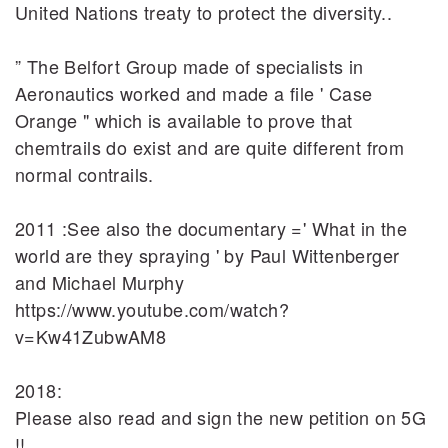
United Nations treaty to protect the diversity..
” The Belfort Group made of specialists in
Aeronautics worked and made a file ' Case
Orange " which is available to prove that
chemtrails do exist and are quite different from
normal contrails.
2011 :See also the documentary =' What in the
world are they spraying ' by Paul Wittenberger
and Michael Murphy
https://www.youtube.com/watch?
v=Kw41ZubwAM8
2018:
Please also read and sign the new petition on 5G
!!