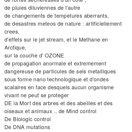
de pluies diluviennes de l'autre
de changements de tempetures aberrants,
de desastres meteos de nature : artificiellement
crees.
d'effets sur le jet stream, et le Methane en
Arctique,
sur la couche d' OZONE
de propagation anormale et extremement
dangereuse de particules de sels metalliques
sous forme nano technologique et d'ondes
scalaires en face desquels aucun organisme
vivant ne peut se proteger
DE la Mort des arbres et des abeiiles et des
oiseaux et animaux .. de Mind control
De Biologic control
De DNA mutations