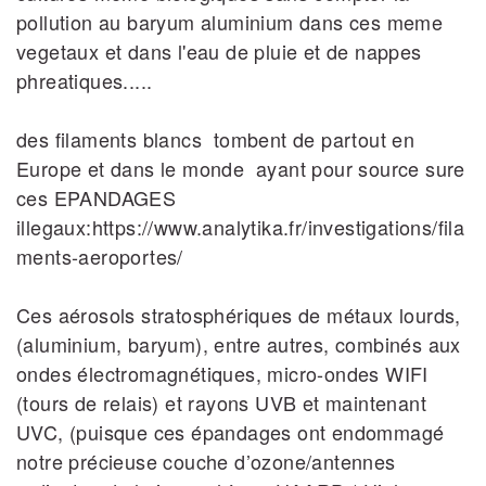
pollution au baryum aluminium dans ces meme
vegetaux et dans l'eau de pluie et de nappes
phreatiques.....
des filaments blancs tombent de partout en
Europe et dans le monde ayant pour source sure
ces EPANDAGES
illegaux:https://www.analytika.fr/investigations/fila
ments-aeroportes/
Ces aérosols stratosphériques de métaux lourds,
(aluminium, baryum), entre autres, combinés aux
ondes électromagnétiques, micro-ondes WIFI
(tours de relais) et rayons UVB et maintenant
UVC, (puisque ces épandages ont endommagé
notre précieuse couche d’ozone/antennes