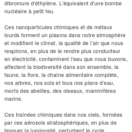
dibromure d'éthylène. L'équivalent d'une bombe
nucléaire à petit feu.
Ces nanoparticules chimiques et de métaux
lourds forment un plasma dans notre atmosphère
et modifient le climat, la qualité de l’air que nous
respirons, en plus de le rendre plus conducteur
en électricité, contaminent l'eau que nous buvons,
affectent la biodiversité dans son ensemble, la
faune, la flore, la chaîne alimentaire complète,
nos arbres, nos sols et tous nos plans d’eau,
morts des abeilles, des oiseaux, mammifères
marins.
Ces traînées chimiques dans nos ciels, formées
par ces aérosols stratosphériques, en plus de
bloquer la luminosité, perturbent le cycle