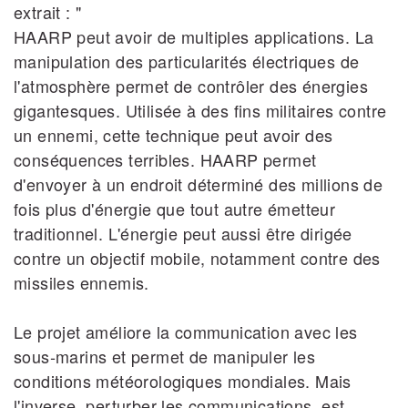
extrait : "
HAARP peut avoir de multiples applications. La
manipulation des particularités électriques de
l'atmosphère permet de contrôler des énergies
gigantesques. Utilisée à des fins militaires contre
un ennemi, cette technique peut avoir des
conséquences terribles. HAARP permet
d'envoyer à un endroit déterminé des millions de
fois plus d'énergie que tout autre émetteur
traditionnel. L'énergie peut aussi être dirigée
contre un objectif mobile, notamment contre des
missiles ennemis.
Le projet améliore la communication avec les
sous‐marins et permet de manipuler les
conditions météorologiques mondiales. Mais
l'inverse, perturber les communications, est