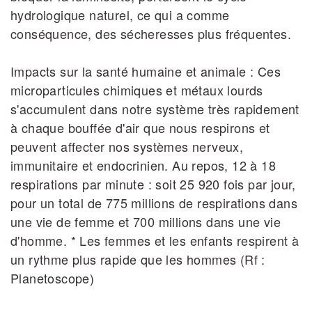
hydrologique naturel, ce qui a comme
conséquence, des sécheresses plus fréquentes.
Impacts sur la santé humaine et animale : Ces
microparticules chimiques et métaux lourds
s'accumulent dans notre système très rapidement
à chaque bouffée d'air que nous respirons et
peuvent affecter nos systèmes nerveux,
immunitaire et endocrinien. Au repos, 12 à 18
respirations par minute : soit 25 920 fois par jour,
pour un total de 775 millions de respirations dans
une vie de femme et 700 millions dans une vie
d'homme. * Les femmes et les enfants respirent à
un rythme plus rapide que les hommes (Rf :
Planetoscope)