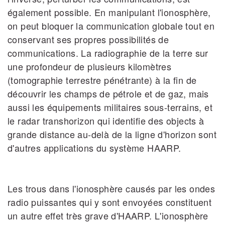
également possible. En manipulant l'ionosphère,
on peut bloquer la communication globale tout en
conservant ses propres possibilités de
communications. La radiographie de la terre sur
une profondeur de plusieurs kilomètres
(tomographie terrestre pénétrante) à la fin de
découvrir les champs de pétrole et de gaz, mais
aussi les équipements militaires sous‐terrains, et
le radar transhorizon qui identifie des objects à
grande distance au‐delà de la ligne d'horizon sont
d'autres applications du système HAARP.
Les trous dans l'ionosphère causés par les ondes
radio puissantes qui y sont envoyées constituent
un autre effet très grave d'HAARP. L'ionosphère