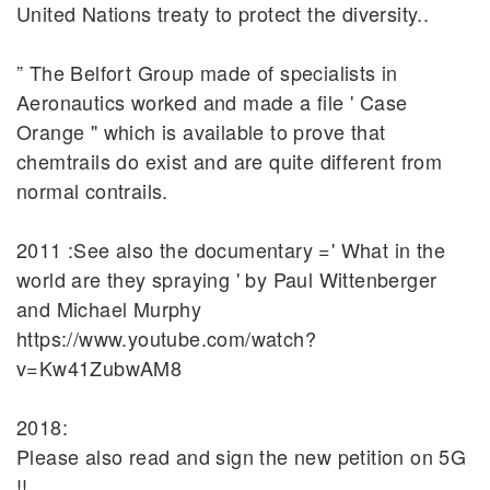
United Nations treaty to protect the diversity..
” The Belfort Group made of specialists in
Aeronautics worked and made a file ' Case
Orange " which is available to prove that
chemtrails do exist and are quite different from
normal contrails.
2011 :See also the documentary =' What in the
world are they spraying ' by Paul Wittenberger
and Michael Murphy
https://www.youtube.com/watch?
v=Kw41ZubwAM8
2018:
Please also read and sign the new petition on 5G
!!