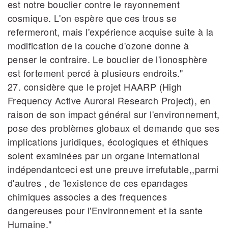
est notre bouclier contre le rayonnement
cosmique. L'on espère que ces trous se
refermeront, mais l'expérience acquise suite à la
modification de la couche d'ozone donne à
penser le contraire. Le bouclier de l'ionosphère
est fortement percé à plusieurs endroits."
27. considère que le projet HAARP (High
Frequency Active Auroral Research Project), en
raison de son impact général sur l'environnement,
pose des problèmes globaux et demande que ses
implications juridiques, écologiques et éthiques
soient examinées par un organe international
indépendantceci est une preuve irrefutable,,parmi
d'autres , de 'lexistence de ces epandages
chimiques associes a des frequences
dangereuses pour l'Environnement et la sante
Humaine."