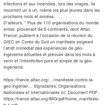
infections et aux incendies, lors des orages. Ils
mourront un à un, même les plus jeunes dans les
prochains mois et années.
D’ailleurs, '' Plus de 110 organisations du monde
entier, provenant de 5 continents, dont Attac
France, publient à l’occasion de la réunion du
GIEC en Corée du Sud un manifeste exigeant
l’arrêt immédiat des expériences de géo-
ingénierie actuelles et prévues dans les mois à
venir et l’interdiction pure et simple de la géo-
ingénierie.
https://france.attac.org/…/manifeste-contre-la-
geo-ingenier… Signataires: Organisations
Nationales et Internationales ici: Document PDF:
https://france.attac.org/IMG/pdf/home_manifesto-
fr-1.pdf