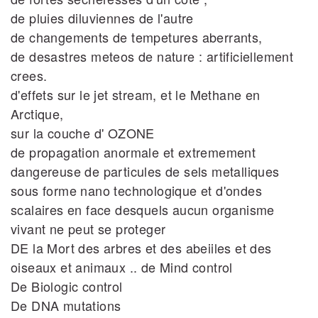
de pluies diluviennes de l'autre
de changements de tempetures aberrants,
de desastres meteos de nature : artificiellement
crees.
d'effets sur le jet stream, et le Methane en
Arctique,
sur la couche d' OZONE
de propagation anormale et extremement
dangereuse de particules de sels metalliques
sous forme nano technologique et d'ondes
scalaires en face desquels aucun organisme
vivant ne peut se proteger
DE la Mort des arbres et des abeiiles et des
oiseaux et animaux .. de Mind control
De Biologic control
De DNA mutations