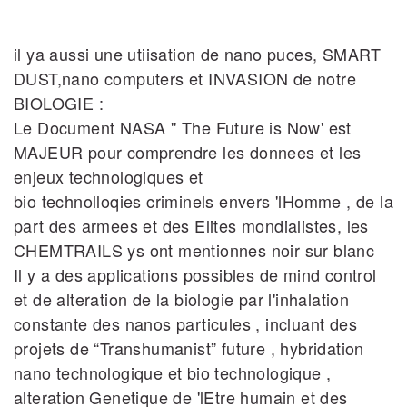
il ya aussi une utiisation de nano puces, SMART
DUST,nano computers et INVASION de notre
BIOLOGIE :
Le Document NASA '' The Future is Now' est
MAJEUR pour comprendre les donnees et les
enjeux technologiques et
bio technolloqies criminels envers 'lHomme , de la
part des armees et des Elites mondialistes, les
CHEMTRAILS ys ont mentionnes noir sur blanc
Il y a des applications possibles de mind control
et de alteration de la biologie par l'inhalation
constante des nanos particules , incluant des
projets de “Transhumanist” future , hybridation
nano technologique et bio technologique ,
alteration Genetique de 'lEtre humain et des