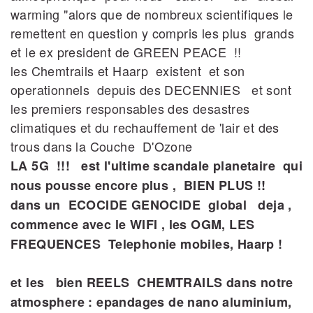
warming "alors que de nombreux scientifiques le
remettent en question y compris les plus grands
et le ex president de GREEN PEACE !!
les Chemtrails et Haarp existent et son
operationnels depuis des DECENNIES et sont
les premiers responsables des desastres
climatiques et du rechauffement de 'lair et des
trous dans la Couche D'Ozone
LA 5G !!! est l'ultime scandale planetaire qui
nous pousse encore plus , BIEN PLUS !!
dans un ECOCIDE GENOCIDE global deja ,
commence avec le WIFI , les OGM, LES
FREQUENCES Telephonie mobiles, Haarp !
et les bien REELS CHEMTRAILS dans notre
atmosphere : epandages de nano aluminium,