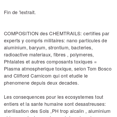
Fin de 'lextrait.
COMPOSITION des CHEMTRAILS: certifies par
experts y compris militaires: nano particules de
aluminium, baryum, strontium, bacteries,
radioactive materiaux, fibres , polymeres,
Phtalates et autres composants toxiques =
Plasma atmospherique toxique, selon Tom Bosco
and Clifford Carnicom qui ont etudie le
phenomene depuis deux decades.
Les consequences pour les ecosystemes tout
entiers et la sante humaine sont desastreuses:
sterilisation des Sols ,PH trop alcalin , aluminium