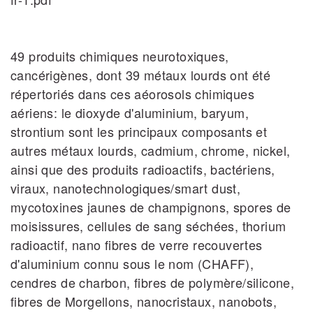
49 produits chimiques neurotoxiques,
cancérigènes, dont 39 métaux lourds ont été
répertoriés dans ces aéorosols chimiques
aériens: le dioxyde d'aluminium, baryum,
strontium sont les principaux composants et
autres métaux lourds, cadmium, chrome, nickel,
ainsi que des produits radioactifs, bactériens,
viraux, nanotechnologiques/smart dust,
mycotoxines jaunes de champignons, spores de
moisissures, cellules de sang séchées, thorium
radioactif, nano fibres de verre recouvertes
d'aluminium connu sous le nom (CHAFF),
cendres de charbon, fibres de polymère/silicone,
fibres de Morgellons, nanocristaux, nanobots,