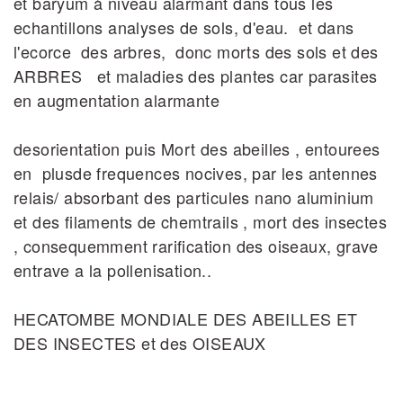
et baryum à niveau alarmant dans tous les
echantillons analyses de sols, d'eau. et dans
l'ecorce des arbres, donc morts des sols et des
ARBRES et maladies des plantes car parasites
en augmentation alarmante
desorientation puis Mort des abeilles , entourees
en plusde frequences nocives, par les antennes
relais/ absorbant des particules nano aluminium
et des filaments de chemtrails , mort des insectes
, consequemment rarification des oiseaux, grave
entrave a la pollenisation..
HECATOMBE MONDIALE DES ABEILLES ET
DES INSECTES et des OISEAUX