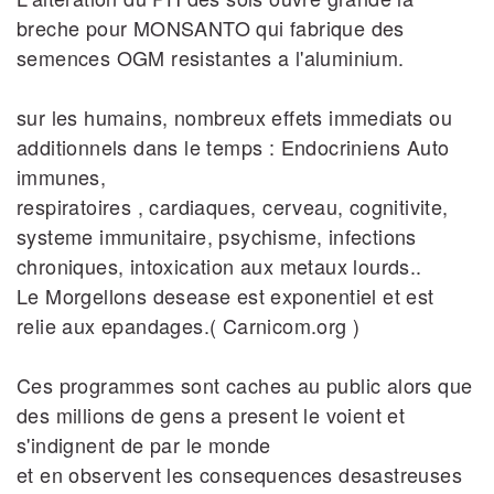
breche pour MONSANTO qui fabrique des
semences OGM resistantes a l'aluminium.
sur les humains, nombreux effets immediats ou
additionnels dans le temps : Endocriniens Auto
immunes,
respiratoires , cardiaques, cerveau, cognitivite,
systeme immunitaire, psychisme, infections
chroniques, intoxication aux metaux lourds..
Le Morgellons desease est exponentiel et est
relie aux epandages.( Carnicom.org )
Ces programmes sont caches au public alors que
des millions de gens a present le voient et
s'indignent de par le monde
et en observent les consequences desastreuses