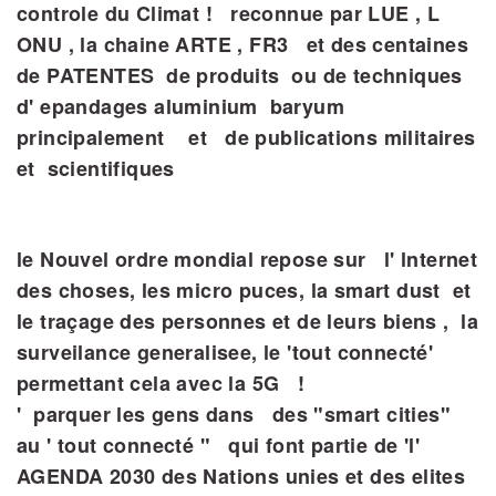
controle du Climat ! reconnue par LUE , L
ONU , la chaine ARTE , FR3 et des centaines
de PATENTES de produits ou de techniques
d' epandages aluminium baryum
principalement et de publications militaires
et scientifiques
le Nouvel ordre mondial repose sur l' lnternet
des choses, les micro puces, la smart dust et
le traçage des personnes et de leurs biens , la
surveilance generalisee, le 'tout connecté'
permettant cela avec la 5G !
'
parquer les gens dans des "smart cities"
au ' tout connecté " qui font partie de 'l'
AGENDA 2030 des Nations unies et des elites