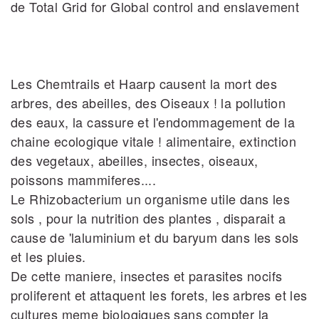
de Total Grid for Global control and enslavement
Les Chemtrails et Haarp causent la mort des
arbres, des abeilles, des Oiseaux ! la pollution
des eaux, la cassure et l'endommagement de la
chaine ecologique vitale ! alimentaire, extinction
des vegetaux, abeilles, insectes, oiseaux,
poissons mammiferes....
Le Rhizobacterium un organisme utile dans les
sols , pour la nutrition des plantes , disparait a
cause de 'laluminium et du baryum dans les sols
et les pluies.
De cette maniere, insectes et parasites nocifs
proliferent et attaquent les forets, les arbres et les
cultures meme biologiques sans compter la