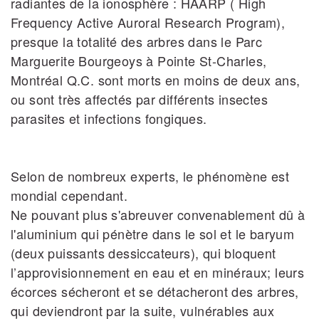
radiantes de la ionosphère : HAARP ( High
Frequency Active Auroral Research Program),
presque la totalité des arbres dans le Parc
Marguerite Bourgeoys à Pointe St-Charles,
Montréal Q.C. sont morts en moins de deux ans,
ou sont très affectés par différents insectes
parasites et infections fongiques.
Selon de nombreux experts, le phénomène est
mondial cependant.
Ne pouvant plus s'abreuver convenablement dû à
l'aluminium qui pénètre dans le sol et le baryum
(deux puissants dessiccateurs), qui bloquent
l’approvisionnement en eau et en minéraux; leurs
écorces sécheront et se détacheront des arbres,
qui deviendront par la suite, vulnérables aux