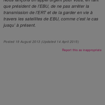
que président de l'EBU, de ne pas arrêter la
transmission de l'ERT et de la garder en vie à
travers les satellites de EBU, comme c'est le cas
jusqu’ à présent.
Posted
19 August 2013
(Updated
14 April 2015
)
Report this as inappropriate