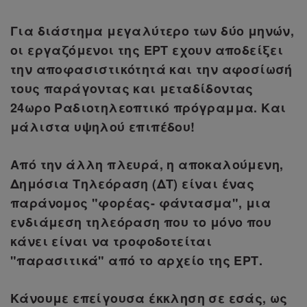
Για διάστημα μεγαλύτερο των δύο μηνών,
οι εργαζόμενοι της ΕΡΤ εχουν αποδείξει
την αποφασιστικότητά και την αφοσίωσή
τους παράγοντας και μεταδίδοντας
24ωρο Ραδιοτηλεοπτικό πρόγραμμα. Και
μάλιστα υψηλού επιπέδου!
Από την άλλη πλευρά, η αποκαλούμενη,
Δημόσια Τηλεόραση (ΔΤ) είναι ένας
παράνομος "φορέας- φάντασμα", μια
ενδιάμεση τηλεόραση που το μόνο που
κάνει είναι να τροφοδοτείται
"παρασιτικά" από το αρχείο της ΕΡΤ.
Κάνουμε επείγουσα έκκληση σε εσάς, ως