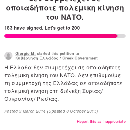
οποιαδήποτε πολεμικη κίνηση
του ΝΑΤΟ.
183
have signed.
Let's get to
200
Giorgio M.
started this petition to
Κυβέρνηση Ελλάδος / Greek Government
Η Ελλαδα δεν συμμετέχει σε οποιαδήποτε
πολεμικη κίνηση του ΝΑΤΟ. Δεν επιθυμούμε
τη συμμετοχή της Ελλάδας σε οποιαδήποτε
πολεμική κίνηση στη διένεξη Συριας/
Ουκρανίας/ Ρωσίας.
Posted
3 March 2014
(Updated
8 October 2015
)
Report this as inappropriate