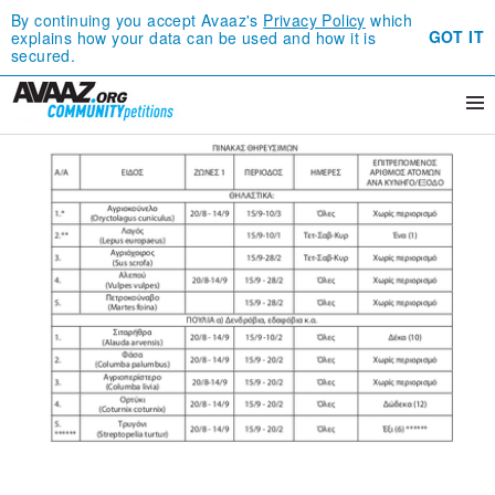
By continuing you accept Avaaz's
Privacy Policy
which
GOT IT
explains how your data can be used and how it is
secured.