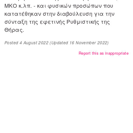
ΜΚΟ κ.λπ. - και φυσικών προσώπων που
κατατέθηκαν στην διαβούλευση για την
σύνταξη της εφετινής Ρυθμιστικής της
Θήρας.
Posted
4 August 2022
(Updated
16 November 2022
)
Report this as inappropriate