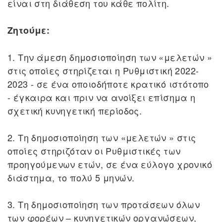
είναι στη διάθεση του κάθε πολίτη.
Ζητούμε:
1. Την άμεση δημοσιοποίηση των «μελετών »
στις οποίες στηρίζεται η Ρυθμιστική 2022-
2023 - σε ένα οποιοδήποτε κρατικό ιστότοπο
- έγκαιρα και πριν να ανοίξει επίσημα η
σχετική κυνηγετική περίοδος.
2. Τη δημοσιοποίηση των «μελετών » στις
οποίες στηριζόταν οι Ρυθμιστικές των
προηγούμενων ετών, σε ένα εύλογο χρονικό
διάστημα, το πολύ 5 μηνών.
3. Τη δημοσιοποίηση των προτάσεων όλων
των φορέων – κυνηγετικών οργανώσεων,