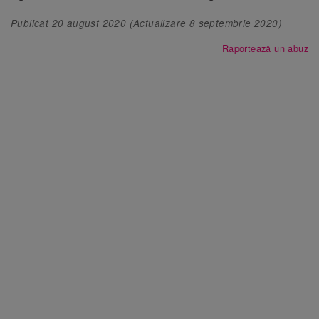
Publicat
20 august 2020
(Actualizare
8 septembrie 2020
)
Raportează un abuz