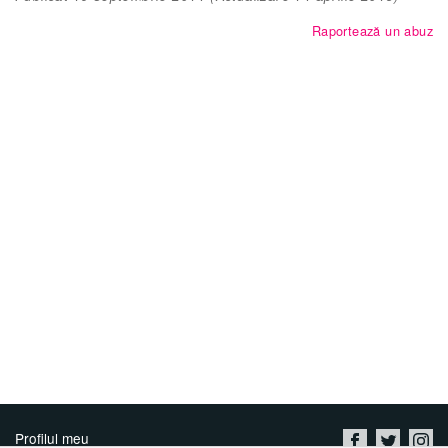
Raportează un abuz
Profilul meu