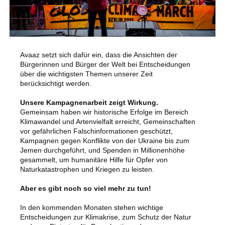
Avaaz setzt sich dafür ein, dass die Ansichten der
Bürgerinnen und Bürger der Welt bei Entscheidungen
über die wichtigsten Themen unserer Zeit
berücksichtigt werden.
Unsere Kampagnenarbeit zeigt Wirkung.
Gemeinsam haben wir historische Erfolge im Bereich
Klimawandel und Artenvielfalt erreicht, Gemeinschaften
vor gefährlichen Falschinformationen geschützt,
Kampagnen gegen Konflikte von der Ukraine bis zum
Jemen durchgeführt, und Spenden in Millionenhöhe
gesammelt, um humanitäre Hilfe für Opfer von
Naturkatastrophen und Kriegen zu leisten.
Aber es gibt noch so viel mehr zu tun!
In den kommenden Monaten stehen wichtige
Entscheidungen zur Klimakrise, zum Schutz der Natur