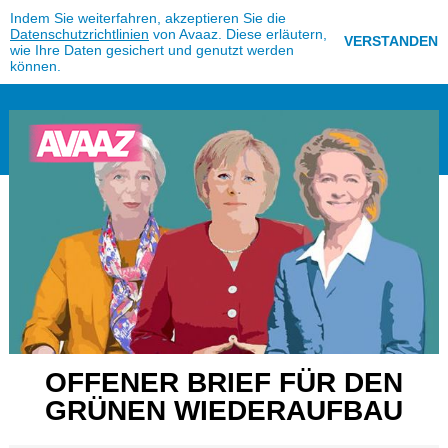
Indem Sie weiterfahren, akzeptieren Sie die
Datenschutzrichtlinien
von Avaaz. Diese erläutern,
VERSTANDEN
wie Ihre Daten gesichert und genutzt werden
können.
OFFENER BRIEF FÜR DEN
GRÜNEN WIEDERAUFBAU