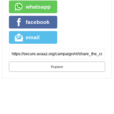
whatsapp
facebook
email
Kopieer