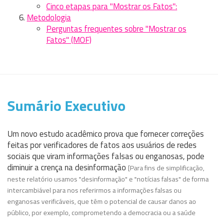
Cinco etapas para "Mostrar os Fatos":
Metodologia
Perguntas frequentes sobre "Mostrar os
Fatos" (MOF)
Sumário Executivo
Um novo estudo acadêmico prova que fornecer correções
feitas por verificadores de fatos aos usuários de redes
sociais que viram informações falsas ou enganosas, pode
diminuir a crença na desinformação
[Para fins de simplificação,
neste relatório usamos "desinformação" e "notícias falsas" de forma
intercambiável para nos referirmos a informações falsas ou
enganosas verificáveis, que têm o potencial de causar danos ao
público, por exemplo, comprometendo a democracia ou a saúde