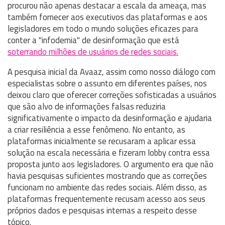
procurou não apenas destacar a escala da ameaça, mas
também fornecer aos executivos das plataformas e aos
legisladores em todo o mundo soluções eficazes para
conter a "infodemia" de desinformação que está
soterrando milhões de usuários de redes sociais.
A pesquisa inicial da Avaaz, assim como nosso diálogo com
especialistas sobre o assunto em diferentes países, nos
deixou claro que oferecer correções sofisticadas a usuários
que são alvo de informações falsas reduziria
significativamente o impacto da desinformação e ajudaria
a criar resiliência a esse fenômeno. No entanto, as
plataformas inicialmente se recusaram a aplicar essa
solução na escala necessária e fizeram lobby contra essa
proposta junto aos legisladores. O argumento era que não
havia pesquisas suficientes mostrando que as correções
funcionam no ambiente das redes sociais. Além disso, as
plataformas frequentemente recusam acesso aos seus
próprios dados e pesquisas internas a respeito desse
tópico.