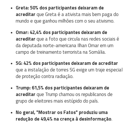
Greta: 50% dos participantes deixaram de
acreditar
que Greta é a ativista mais bem paga do
mundo e que ganhou milhões com o seu ativismo.
Omar: 42,4% dos participantes deixaram de
acreditar
que a foto que circula nas redes sociais é
da deputada norte-americana Ilhan Omar em um
campo de treinamento terrorista na Somália.
5G: 42% dos participantes deixaram de acreditar
que a instalação de torres 5G exige um traje especial
de proteção contra radiação.
Trump: 61,5% dos participantes deixaram de
acreditar
que Trump chamou os republicanos de
grupo de eleitores mais estúpido do país.
No geral, "Mostrar os Fatos" produziu uma
redução de 49,4% na crença à desinformação
.