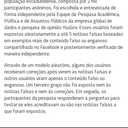
população estadunidense, composta por 2 mil
participantes anônimos, foi escolhida e entrevistada de
forma independente pela Equipe de Pesquisa Acadêmica,
Política e de Assuntos Públicos da empresa global de
dados e pesquisa de opinião YouGov. Esses usuários foram
expostos aleatoriamente a até 5 notícias falsas baseadas
em exemplos reais de conteúdo falso ou enganoso
compartilhado no Facebook e posteriormente verificado de
maneira independente.
Através de um modelo aleatório, alguns dos usuários
receberam correções após verem as notícias falsas e
outros usuários viram apenas o conteúdo falso ou
enganoso. Um terceiro grupo não foi exposto nem às
notícias falsas e nem às correções. Em seguida, os
participantes da pesquisa responderam a perguntas para
testar se eles acreditavam ou não nas notícias falsas a
que foram expostos.