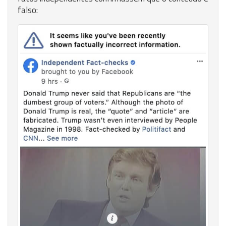
falso: