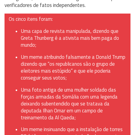
verificadores de fatos independentes.
Os cinco itens foram:
Uma capa de revista manipulada, dizendo que
Greta Thunberg é a ativista mais bem paga do
mundo;
Um meme atribuindo falsamente a Donald Trump
dizendo que “os republicanos são o grupo de
eleitores mais estúpido” e que ele poderia
conseguir seus votos;
Uma foto antiga de uma mulher soldado das
forças armadas da Somália com uma legenda
deixando subentendido que se tratava da
deputada Ilhan Omar em um campo de
treinamento da Al Qaeda;
Um meme insinuando que a instalação de torres