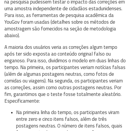
na pesquisa pudessem testar o impacto das correções em
uma amostra independente de cidadãos estadunidenses.
Para isso, as ferramentas de pesquisa acadêmica da
YouGov foram usadas (detalhes sobre os métodos de
amostragem são fornecidos na seção de metodologia
abaixo).
A maioria dos usuários veria as correções algum tempo
após ter sido exposta ao conteúdo original falso ou
enganoso. Para isso, dividimos o modelo em duas linhas do
tempo. Na primeira, os participantes veriam notícias falsas
(além de algumas postagens neutras, como fotos de
comidas ou viagens). Na segunda, os participantes veriam
as correções, assim como outras postagens neutras. Por
fim, garantimos que o teste fosse totalmente aleatório.
Especificamente:
Na primeira linha do tempo, os participantes viram
entre zero e cinco itens falsos, além de três
postagens neutras. O número de itens falsos, quais