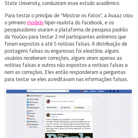
State University, conduziram esse estudo acadêmico.
Para testar o princípio de "Mostrar os Fatos", a Avaaz criou
o primeiro
modelo
hiper-realista do Facebook, e os
pesquisadores usaram a plataforma de pesquisa padrão
da YouGov para testar 2 mil participantes anônimos que
foram expostos a até 5 notícias falsas. A distribuição de
postagens falsas ou enganosas foi aleatória: alguns
usuários receberam correções, alguns viram apenas as
notícias falsas e outros não expostos a notícias falsas e
nem as correções. Eles então responderam a perguntas
para testar se eles acreditavam nas informações falsas.