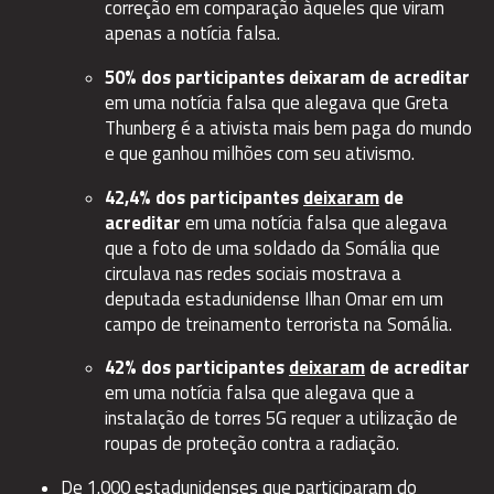
correção em comparação àqueles que viram
apenas a notícia falsa.
50% dos participantes deixaram de acreditar
em uma notícia falsa que alegava que Greta
Thunberg é a ativista mais bem paga do mundo
e que ganhou milhões com seu ativismo.
42,4% dos participantes
deixaram
de
acreditar
em uma notícia falsa que alegava
que a foto de uma soldado da Somália que
circulava nas redes sociais mostrava a
deputada estadunidense Ilhan Omar em um
campo de treinamento terrorista na Somália.
42% dos participantes
deixaram
de acreditar
em uma notícia falsa que alegava que a
instalação de torres 5G requer a utilização de
roupas de proteção contra a radiação.
De 1.000 estadunidenses que participaram do