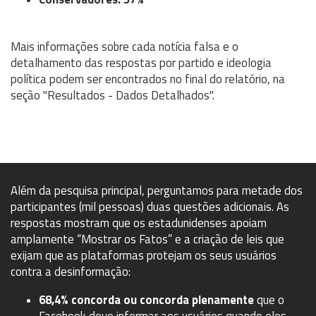
Mais informações sobre cada notícia falsa e o
detalhamento das respostas por partido e ideologia
política podem ser encontrados no final do relatório, na
seção "Resultados - Dados Detalhados".
Além da pesquisa principal, perguntamos para metade dos
participantes (mil pessoas) duas questões adicionais. As
respostas mostram que os estadunidenses apoiam
amplamente “Mostrar os Fatos” e a criação de leis que
exijam que as plataformas protejam os seus usuários
contra a desinformação:
68,4% concorda ou concorda plenamente
que o