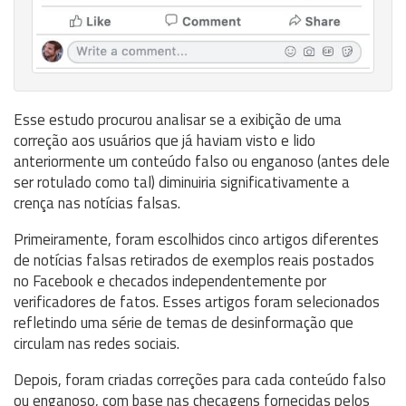
Esse estudo procurou analisar se a exibição de uma
correção aos usuários que já haviam visto e lido
anteriormente um conteúdo falso ou enganoso (antes dele
ser rotulado como tal) diminuiria significativamente a
crença nas notícias falsas.
Primeiramente, foram escolhidos cinco artigos diferentes
de notícias falsas retirados de exemplos reais postados
no Facebook e checados independentemente por
verificadores de fatos. Esses artigos foram selecionados
refletindo uma série de temas de desinformação que
circulam nas redes sociais.
Depois, foram criadas correções para cada conteúdo falso
ou enganoso, com base nas checagens fornecidas pelos