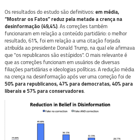
​​​​Os resultados do estudo são definitivos:
em média,
“Mostrar os Fatos” reduz pela metade a crença na
desinformação (49,4%)
. As correções também
funcionaram em relação a conteúdo partidário: o melhor
resultado, 61%, foi em relação a uma citação forjada
atribuída ao presidente Donald Trump, na qual ele afirmava
que "os republicanos são estúpidos". O mais relevante é
que as correções funcionam em usuários de diversas
filiações partidárias e ideologias políticas. A redução média
na crença na desinformação após ver uma correção foi de
50% para republicanos, 47% para democratas, 40% para
liberais e 57% para conservadores
.