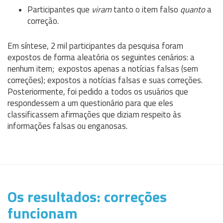
Participantes que
viram
tanto o item falso
quanto
a
correção.
Em síntese, 2 mil participantes da pesquisa foram
expostos de forma aleatória os seguintes cenários: a
nenhum item; expostos apenas a notícias falsas (sem
correções); expostos a notícias falsas e suas correções.
Posteriormente, foi pedido a todos os usuários que
respondessem a um questionário para que eles
classificassem afirmações que diziam respeito às
informações falsas ou enganosas.
Os resultados: correções
funcionam