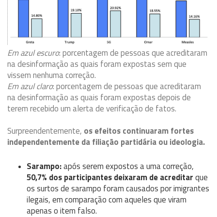
Em azul escuro
: porcentagem de pessoas que acreditaram
na desinformação as quais foram expostas sem que
vissem nenhuma correção.
Em azul claro
: porcentagem de pessoas que acreditaram
na desinformação as quais foram expostas depois de
terem recebido um alerta de verificação de fatos.
Surpreendentemente,
os efeitos continuaram fortes
independentemente da filiação partidária ou ideologia.
Sarampo:
após serem expostos a uma correção,
50,7% dos participantes deixaram de acreditar
que
os surtos de sarampo foram causados por imigrantes
ilegais, em comparação com aqueles que viram
apenas o item falso.