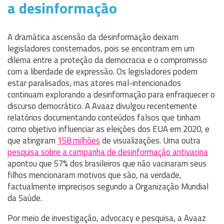
a desinformação
A dramática ascensão da desinformação deixam
legisladores consternados, pois se encontram em um
dilema entre a proteção da democracia e o compromisso
com a liberdade de expressão. Os legisladores podem
estar paralisados, mas atores mal-intencionados
continuam explorando a desinformação para enfraquecer o
discurso democrático. A Avaaz divulgou recentemente
relatórios documentando conteúdos falsos que tinham
como objetivo influenciar as eleições dos EUA em 2020, e
que atingiram
158 milhões
de visualizações. Uma outra
pesquisa sobre a campanha de desinformação antivacina
apontou que 57% dos brasileiros que não vacinaram seus
filhos mencionaram motivos que são, na verdade,
factualmente imprecisos segundo a Organização Mundial
da Saúde.
Por meio de investigação, advocacy e pesquisa, a Avaaz