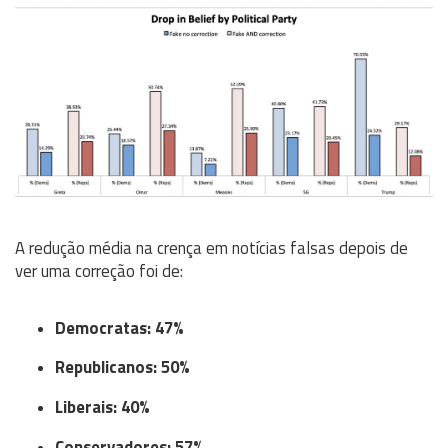
A redução média na crença em notícias falsas depois de
ver uma correção foi de:
Democratas: 47%
Republicanos: 50%
Liberais: 40%
Conservadores: 57%