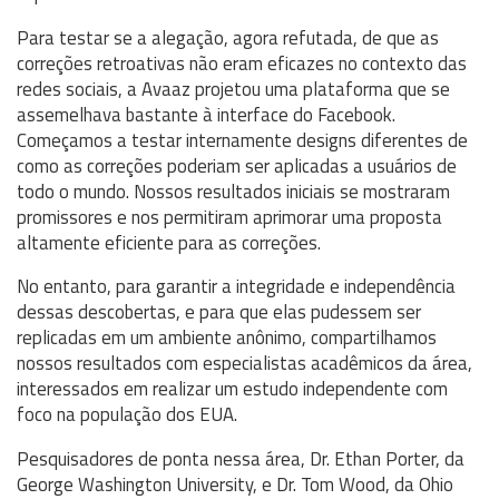
Para testar se a alegação, agora refutada, de que as
correções retroativas não eram eficazes no contexto das
redes sociais, a Avaaz projetou uma plataforma que se
assemelhava bastante à interface do Facebook.
Começamos a testar internamente designs diferentes de
como as correções poderiam ser aplicadas a usuários de
todo o mundo. Nossos resultados iniciais se mostraram
promissores e nos permitiram aprimorar uma proposta
altamente eficiente para as correções.
No entanto, para garantir a integridade e independência
dessas descobertas, e para que elas pudessem ser
replicadas em um ambiente anônimo, compartilhamos
nossos resultados com especialistas acadêmicos da área,
interessados em realizar um estudo independente com
foco na população dos EUA.
Pesquisadores de ponta nessa área, Dr. Ethan Porter, da
George Washington University, e Dr. Tom Wood, da Ohio