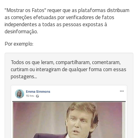
"Mostrar os Fatos" requer que as plataformas distribuam
as correções efetuadas por verificadores de fatos
independentes a todas as pessoas expostas à
desinformação.
Por exemplo:
Todos os que leram, compartilharam, comentaram,
curtiram ou interagiram de qualquer forma com essas
postagens...