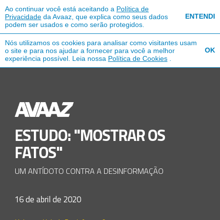
Ao continuar você está aceitando a
Política de
ENTENDI
Privacidade
da Avaaz, que explica como seus dados
podem ser usados e como serão protegidos.
Nós utilizamos os cookies para analisar como visitantes usam
OK
o site e para nos ajudar a fornecer para você a melhor
experiência possível. Leia nossa
Política de Cookies
.
ESTUDO: "MOSTRAR OS
FATOS"
UM ANTÍDOTO CONTRA A DESINFORMAÇÃO
16 de abril de 2020