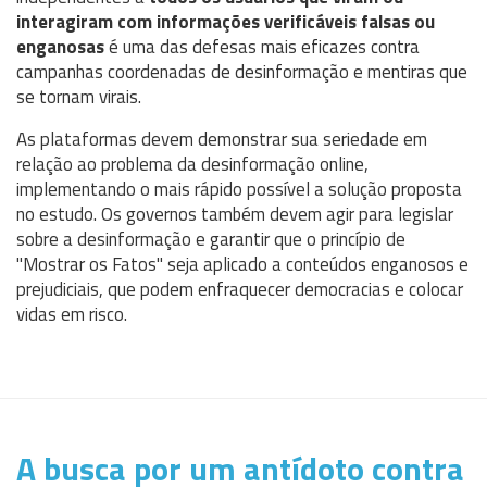
interagiram com informações verificáveis falsas ou
enganosas
é uma das defesas mais eficazes contra
campanhas coordenadas de desinformação e mentiras que
se tornam virais.
As plataformas devem demonstrar sua seriedade em
relação ao problema da desinformação online,
implementando o mais rápido possível a solução proposta
no estudo. Os governos também devem agir para legislar
sobre a desinformação e garantir que o princípio de
"Mostrar os Fatos" seja aplicado a conteúdos enganosos e
prejudiciais, que podem enfraquecer democracias e colocar
vidas em risco.
A busca por um antídoto contra