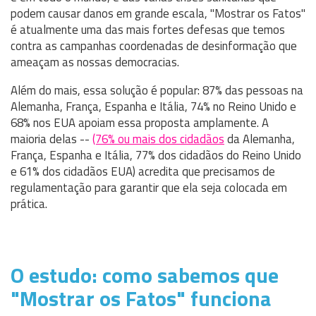
podem causar danos em grande escala, "Mostrar os Fatos"
é atualmente uma das mais fortes defesas que temos
contra as campanhas coordenadas de desinformação que
ameaçam as nossas democracias.
Além do mais, essa solução é popular: 87% das pessoas na
Alemanha, França, Espanha e Itália, 74% no Reino Unido e
68% nos EUA apoiam essa proposta amplamente. A
maioria delas --
(76% ou mais dos cidadãos
da Alemanha,
França, Espanha e Itália, 77% dos cidadãos do Reino Unido
e 61% dos cidadãos EUA) acredita que precisamos de
regulamentação para garantir que ela seja colocada em
prática.
O estudo: como sabemos que
"Mostrar os Fatos" funciona