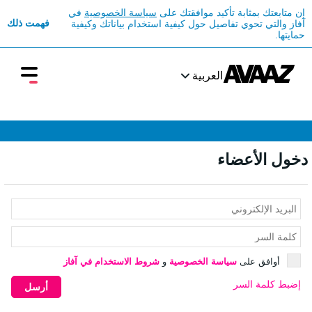
إن متابعتك بمثابة تأكيد موافقتك على
سياسة الخصوصية
في
فهمت ذلك
آفاز والتي تحوي تفاصيل حول كيفية استخدام بياناتك وكيفية
حمايتها.
العربية
دخول الأعضاء
أوافق على
سياسة الخصوصية
و
شروط الاستخدام في آفاز
إضبط كلمة السر
أرسل