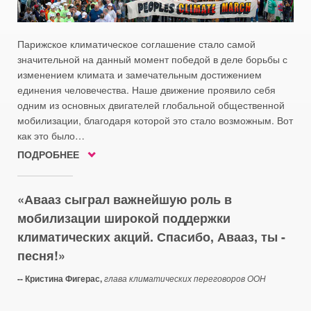
Парижское климатическое соглашение стало самой
значительной на данный момент победой в деле борьбы с
изменением климата и замечательным достижением
единения человечества. Наше движение проявило себя
одним из основных двигателей глобальной общественной
мобилизации, благодаря которой это стало возможным. Вот
как это было…
ПОДРОБНЕЕ
Авааз сыграл важнейшую роль в
мобилизации широкой поддержки
климатических акций. Спасибо, Авааз, ты -
песня!
-- Кристина Фигерас,
глава климатических переговоров ООН