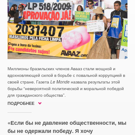
Миллионы бразильских членов Авааз стали мощной и
вдохновляющей силой в борьбе с повальной коррупцией в
своей стране. Газета
Le Monde
назвала результаты этой
борьбы “невероятной политической и моральной победой
для гражданского общества”.
ПОДРОБНЕЕ
Если бы не давление общественности, мы
бы не одержали победу. Я хочу