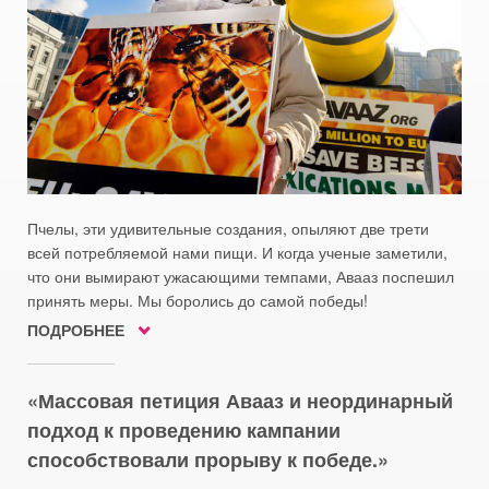
Пчелы, эти удивительные создания, опыляют две трети
всей потребляемой нами пищи. И когда ученые заметили,
что они вымирают ужасающими темпами, Авааз поспешил
принять меры. Мы боролись до самой победы!
ПОДРОБНЕЕ
Массовая петиция Авааз и неординарный
подход к проведению кампании
способствовали прорыву к победе.