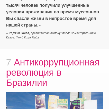
тысяч человек получили улучшенные
условия проживания во время муссоннов.
Вы спасли жизни в непростое время для
нашей страны.
-- Раджив Гойял,
организатор помощи после землетрясения в
Кавре, Фонд Пхул Майя
7
Антикоррупционная
революция в
Бразилии