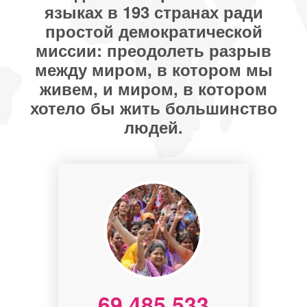
языках в 193 странах ради
простой демократической
миссии: преодолеть разрыв
между миром, в котором мы
живем, и миром, в котором
хотело бы жить большинство
людей.
69 485 533