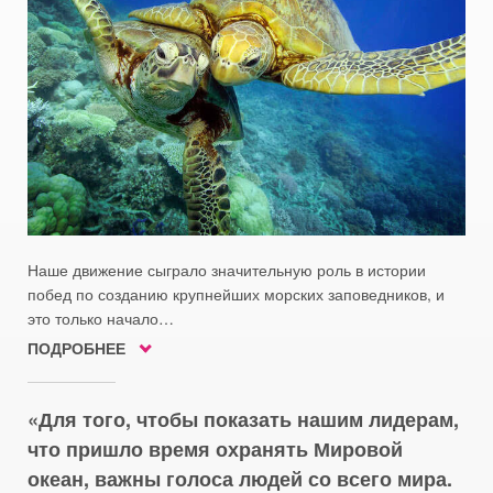
Наше движение сыграло значительную роль в истории
побед по созданию крупнейших морских заповедников, и
это только начало…
ПОДРОБНЕЕ
Для того, чтобы показать нашим лидерам,
что пришло время охранять Мировой
океан, важны голоса людей со всего мира.