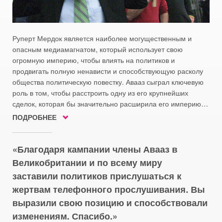
Руперт Мердок является наиболее могущественным и
опасным медиамагнатом, который использует свою
огромную империю, чтобы влиять на политиков и
продвигать полную ненависти и способствующую расколу
общества политическую повестку. Авааз сыграл ключевую
роль в том, чтобы расстроить одну из его крупнейших
сделок, которая бы значительно расширила его империю…
ПОДРОБНЕЕ
Благодаря кампании члены Авааз в
Великобритании и по всему миру
заставили политиков прислушаться к
жертвам телефонного прослушивания. Вы
выразили свою позицию и способствовали
изменениям. Спасибо.