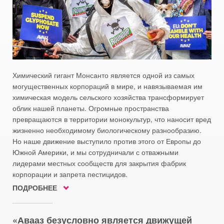
Химический гигант Монсанто является одной из самых
могущественных корпораций в мире, и навязываемая им
химическая модель сельского хозяйства трансформирует
облик нашей планеты. Огромные пространства
превращаются в территории монокультур, что наносит вред
жизненно необходимому биологическому разнообразию.
Но наше движение выступило против этого от Европы до
Южной Америки, и мы сотрудничали с отважными
лидерами местных сообществ для закрытия фабрик
корпорации и запрета пестицидов.
ПОДРОБНЕЕ
Авааз безусловно является движущей