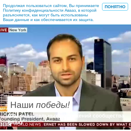
Продолжая пользоваться сайтом, Вы принимаете
ПОНЯТНО
Политику конфиденциальности
Авааз, в которой
разъясняется, как могут быть использованы
Ваши данные и как обеспечивается их защита.
Наши
победы!
100+ значительных достижений сообщества
Авааз