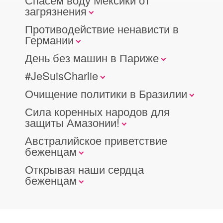
загрязнения
Противодействие ненависти в
Германии
День без машин в Париже
#JeSuisCharlie
Очищение политики в Бразилии
Сила коренных народов для
защиты Амазонии!
Австралийское приветствие
беженцам
Открывая наши сердца
беженцам