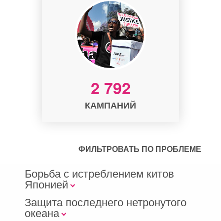
2 792
КАМПАНИЙ
ФИЛЬТРОВАТЬ ПО ПРОБЛЕМЕ
Борьба с истреблением китов
Японией
Защита последнего нетронутого
океана