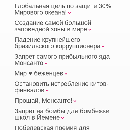
Глобальная цель по защите 30%
Мирового океана!
Создание самой большой
заповедной зоны в мире
Падение крупнейшего
бразильского коррупционера
Запрет самого прибыльного яда
Монсанто
Мир ♥ беженцев
Остановить истребление китов-
финвалов
Прощай, Монсанто!
Запрет на бомбы для бомбежки
школ в Йемене
Нобелевская премия для