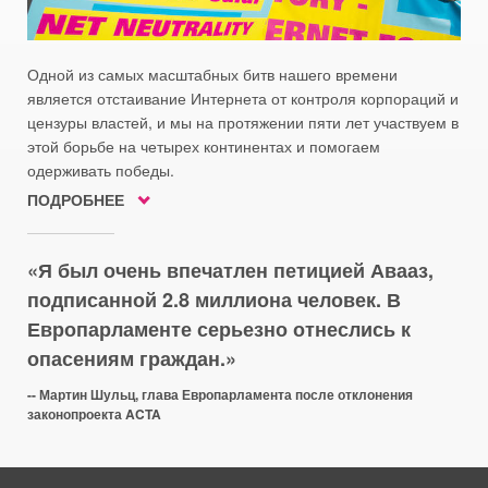
Одной из самых масштабных битв нашего времени
является отстаивание Интернета от контроля корпораций и
цензуры властей, и мы на протяжении пяти лет участвуем в
этой борьбе на четырех континентах и помогаем
одерживать победы.
ПОДРОБНЕЕ
Я был очень впечатлен петицией Авааз,
подписанной 2.8 миллиона человек. В
Европарламенте серьезно отнеслись к
опасениям граждан.
-- Мартин Шульц, глава Европарламента после отклонения
законопроекта ACTA