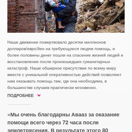
Наше движение пожертвовало десятки миллионов
долларов/евро/йен на требующуюся людям помощь, и
более половины денег пошли на спасение жизней людей и
восстановление после произошедших гуманитарных
катастроф. Наше обширное присутствие по всему миру
вместе с уникальной оперативностью действий позволяют
нам оказывать помощь там, где она необходима, в
большинстве случаев практически мгновенно.
ПОДРОБНЕЕ
Мы очень благодарны Авааз за оказание
помощи всего через 72 часа после
землетрясения. В результате этого 80