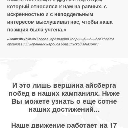
который относился к нам на равных, с
искренностью и с неподдельным
интересом выслушивал нас, чтобы наша
позиция была учтена.
-- Максимилиано Корреа,
президент координационного совета
организаций коренных народов бразильской Амазонки
И это лишь вершина айсберга
побед в наших кампаниях. Ниже
Вы можете узнать о еще сотне
наших достижений...
Наше движение работает на 17