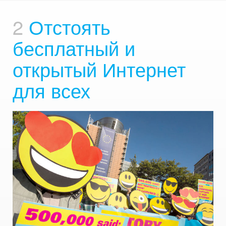
2
Отстоять
бесплатный и
открытый Интернет
для всех