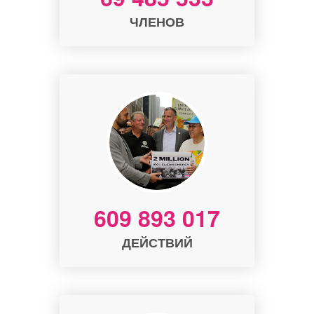
ЧЛЕНОВ
609 893 017
ДЕЙСТВИЙ