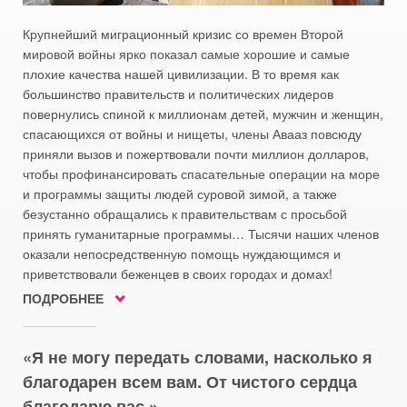
Крупнейший миграционный кризис со времен Второй
мировой войны ярко показал самые хорошие и самые
плохие качества нашей цивилизации. В то время как
большинство правительств и политических лидеров
повернулись спиной к миллионам детей, мужчин и женщин,
спасающихся от войны и нищеты, члены Авааз повсюду
приняли вызов и пожертвовали почти миллион долларов,
чтобы профинансировать спасательные операции на море
и программы защиты людей суровой зимой, а также
безустанно обращались к правительствам с просьбой
принять гуманитарные программы… Тысячи наших членов
оказали непосредственную помощь нуждающимся и
приветствовали беженцев в своих городах и домах!
ПОДРОБНЕЕ
Я не могу передать словами, насколько я
благодарен всем вам. От чистого сердца
благодарю вас.