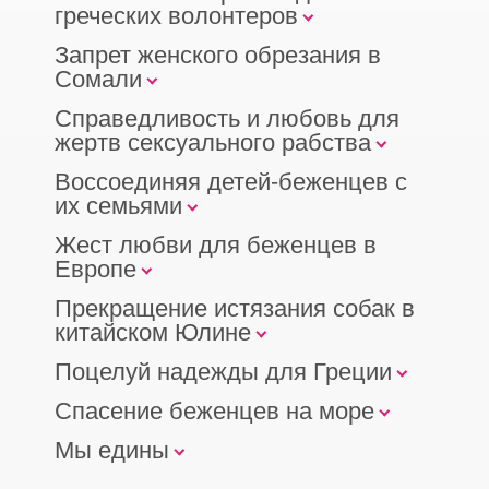
греческих волонтеров
Запрет женского обрезания в
Сомали
Справедливость и любовь для
жертв сексуального рабства
Воссоединяя детей-беженцев с
их семьями
Жест любви для беженцев в
Европе
Прекращение истязания собак в
китайском Юлине
Поцелуй надежды для Греции
Спасение беженцев на море
Мы едины