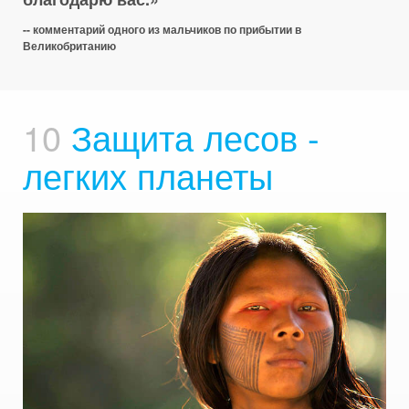
-- комментарий одного из мальчиков по прибытии в
Великобританию
10
Защита лесов -
легких планеты