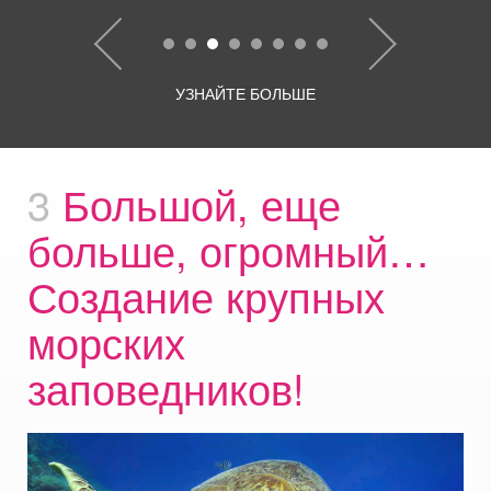
УЗНАЙТЕ БОЛЬШЕ
3
Большой, еще
больше, огромный…
Создание крупных
морских
заповедников!